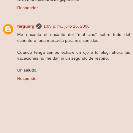
Responder
fergusrg
1:09 p. m., julio 26, 2008
Me encanta el encanto del "mal cine" sobre todo del
ochentero, una maravilla para mis sentidos.
Cuando tenga tiempo echaré un ojo a tu blog, ahora las
vacaciones no me dan ni un segundo de respiro.
Un saludo.
Responder