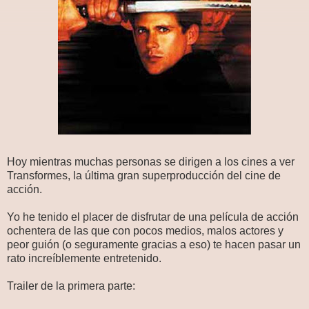
Hoy mientras muchas personas se dirigen a los cines a ver
Transformes, la última gran superproducción del cine de
acción.
Yo he tenido el placer de disfrutar de una película de acción
ochentera de las que con pocos medios, malos actores y
peor guión (o seguramente gracias a eso) te hacen pasar un
rato increíblemente entretenido.
Trailer de la primera parte: