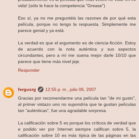
vida! (sólo le hace la competencia "Grease")
Eso sí, ya no me preguntéis las razones de por qué esta
película, porque no tengo la respuesta. Simplemente me
parece genial y ya está.
La verdad es que el argumento es de ciencia-ficción. Estoy
de acuerdo con la nota auténtica y sus aspectos
circundantes, pero a mí me suena mejor darle 10/10 que
parece que tiene más nivel jeje.
Responder
fergusrg
12:55 p. m., julio 06, 2007
Gracias por recomendarme una película tan "de mi gusto",
al primer vistazo uno no supondría que te gustan películas
tan "auténticas", fue una agradable sorpresa.
La calificación sobre 5 es porque los críticos de verdad que
e podido ver por Internet siempre califican sobre 5, la
calificación sobre 10 es más típica de las páginas en las