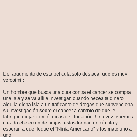
Del argumento de esta película solo destacar que es muy
verosimil:
Un hombre que busca una cura contra el cancer se compra
una isla y se va allí a investigar, cuando necesita dinero
alquila dicha isla a un traficante de drogas que subvenciona
su investigación sobre el cancer a cambio de que le
fabrique ninjas con técnicas de clonación. Una vez tenemos
creado el ejercito de ninjas, estos forman un círculo y
esperan a que llegue el "Ninja Americano" y los mate uno a
uno.