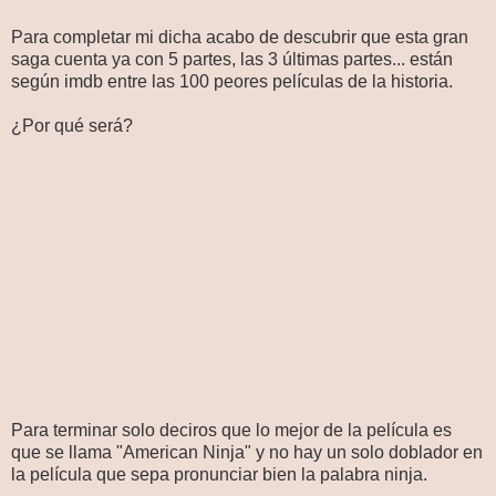
Para completar mi dicha acabo de descubrir que esta gran
saga cuenta ya con 5 partes, las 3 últimas partes... están
según imdb entre las 100 peores películas de la historia.
¿Por qué será?
Para terminar solo deciros que lo mejor de la película es
que se llama "American Ninja" y no hay un solo doblador en
la película que sepa pronunciar bien la palabra ninja.