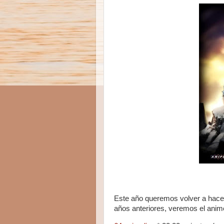
Este año queremos volver a hace
años anteriores, veremos el ani