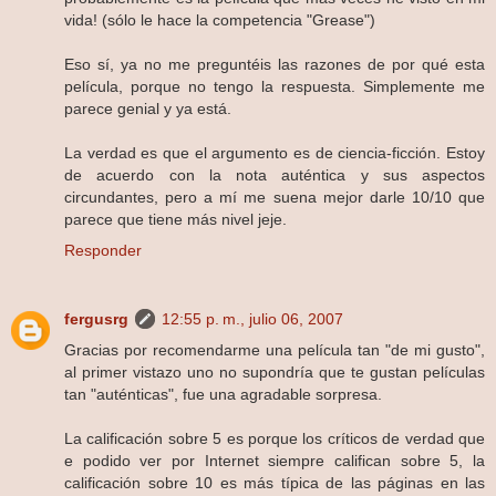
vida! (sólo le hace la competencia "Grease")
Eso sí, ya no me preguntéis las razones de por qué esta
película, porque no tengo la respuesta. Simplemente me
parece genial y ya está.
La verdad es que el argumento es de ciencia-ficción. Estoy
de acuerdo con la nota auténtica y sus aspectos
circundantes, pero a mí me suena mejor darle 10/10 que
parece que tiene más nivel jeje.
Responder
fergusrg
12:55 p. m., julio 06, 2007
Gracias por recomendarme una película tan "de mi gusto",
al primer vistazo uno no supondría que te gustan películas
tan "auténticas", fue una agradable sorpresa.
La calificación sobre 5 es porque los críticos de verdad que
e podido ver por Internet siempre califican sobre 5, la
calificación sobre 10 es más típica de las páginas en las