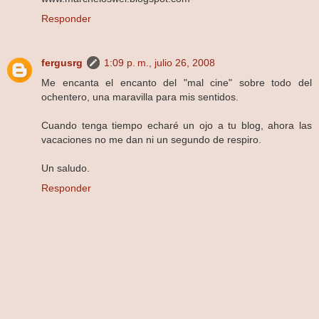
Responder
fergusrg
1:09 p. m., julio 26, 2008
Me encanta el encanto del "mal cine" sobre todo del
ochentero, una maravilla para mis sentidos.
Cuando tenga tiempo echaré un ojo a tu blog, ahora las
vacaciones no me dan ni un segundo de respiro.
Un saludo.
Responder