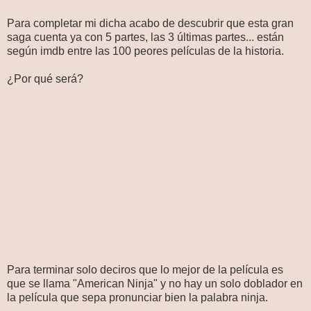
Para completar mi dicha acabo de descubrir que esta gran
saga cuenta ya con 5 partes, las 3 últimas partes... están
según imdb entre las 100 peores películas de la historia.
¿Por qué será?
Para terminar solo deciros que lo mejor de la película es
que se llama "American Ninja" y no hay un solo doblador en
la película que sepa pronunciar bien la palabra ninja.