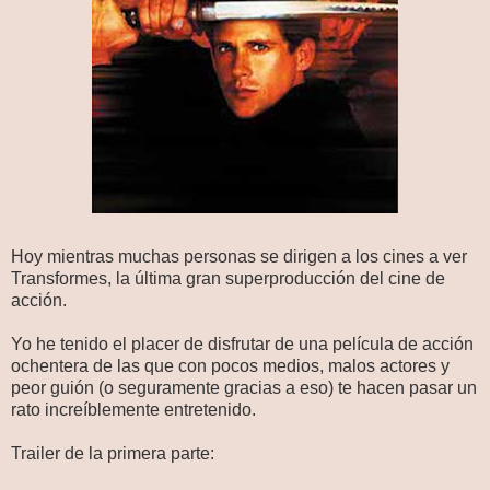
Hoy mientras muchas personas se dirigen a los cines a ver
Transformes, la última gran superproducción del cine de
acción.
Yo he tenido el placer de disfrutar de una película de acción
ochentera de las que con pocos medios, malos actores y
peor guión (o seguramente gracias a eso) te hacen pasar un
rato increíblemente entretenido.
Trailer de la primera parte: