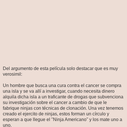
Del argumento de esta película solo destacar que es muy
verosimil:
Un hombre que busca una cura contra el cancer se compra
una isla y se va allí a investigar, cuando necesita dinero
alquila dicha isla a un traficante de drogas que subvenciona
su investigación sobre el cancer a cambio de que le
fabrique ninjas con técnicas de clonación. Una vez tenemos
creado el ejercito de ninjas, estos forman un círculo y
esperan a que llegue el "Ninja Americano" y los mate uno a
uno.