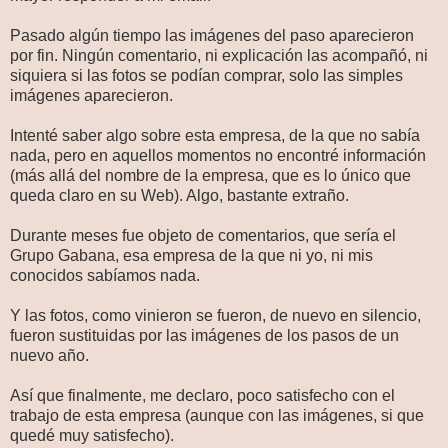
Pasado algún tiempo las imágenes del paso aparecieron
por fin. Ningún comentario, ni explicación las acompañó, ni
siquiera si las fotos se podían comprar, solo las simples
imágenes aparecieron.
Intenté saber algo sobre esta empresa, de la que no sabía
nada, pero en aquellos momentos no encontré información
(más allá del nombre de la empresa, que es lo único que
queda claro en su Web). Algo, bastante extraño.
Durante meses fue objeto de comentarios, que sería el
Grupo Gabana, esa empresa de la que ni yo, ni mis
conocidos sabíamos nada.
Y las fotos, como vinieron se fueron, de nuevo en silencio,
fueron sustituidas por las imágenes de los pasos de un
nuevo año.
Así que finalmente, me declaro, poco satisfecho con el
trabajo de esta empresa (aunque con las imágenes, si que
quedé muy satisfecho).