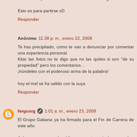
Esto es para partirse xD
Responder
Anónimo
11:38 p. m., enero 22, 2008
Te has precipitado, como te van a denunciar por comentar
una experiencia personal.
Kitar las fotos no te digo que no las quites si son "de su
propiedad" pero los comentarios...
¡húndeles con el poderoso arma de la palabra!
hoy el mal se ha salido con la suya
Responder
fergusrg
1:01 a. m., enero 23, 2008
El Grupo Gabana ya ha firmado para el Fin de Carrera de
este año.