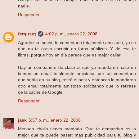
nadie.
Responder
fergusrg
4:02 p. m., enero 22, 2008
Agradezco mucho tu comentario totalmente amistoso, ya se
que no te gusta escribir en foros públicos. Y de eso te
libras, porque hoy en día parece que es mejor callar.
Hay un compañero de clase al que ya mandaron hace un
tiempo un email totalmente amistoso, por un comentario
que había en su blog, retiró el post y entonces le mandaron
otro email totalmente amistoso solicitando que lo retirase
de la cache de Google.
Responder
jask
5:57 p. m., enero 22, 2008
Menudo chollo tienes montado. Que te demanden es lo
mejor que te puede pasar: más publicidad para tu blog y