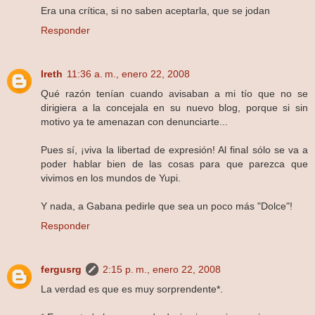
Era una crítica, si no saben aceptarla, que se jodan
Responder
Ireth
11:36 a. m., enero 22, 2008
Qué razón tenían cuando avisaban a mi tío que no se
dirigiera a la concejala en su nuevo blog, porque si sin
motivo ya te amenazan con denunciarte...
Pues sí, ¡viva la libertad de expresión! Al final sólo se va a
poder hablar bien de las cosas para que parezca que
vivimos en los mundos de Yupi.
Y nada, a Gabana pedirle que sea un poco más "Dolce"!
Responder
fergusrg
2:15 p. m., enero 22, 2008
La verdad es que es muy sorprendente*.