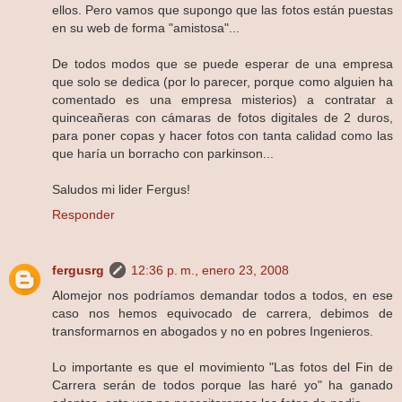
ellos. Pero vamos que supongo que las fotos están puestas
en su web de forma "amistosa"...
De todos modos que se puede esperar de una empresa
que solo se dedica (por lo parecer, porque como alguien ha
comentado es una empresa misterios) a contratar a
quinceañeras con cámaras de fotos digitales de 2 duros,
para poner copas y hacer fotos con tanta calidad como las
que haría un borracho con parkinson...
Saludos mi lider Fergus!
Responder
fergusrg
12:36 p. m., enero 23, 2008
Alomejor nos podríamos demandar todos a todos, en ese
caso nos hemos equivocado de carrera, debimos de
transformarnos en abogados y no en pobres Ingenieros.
Lo importante es que el movimiento "Las fotos del Fin de
Carrera serán de todos porque las haré yo" ha ganado