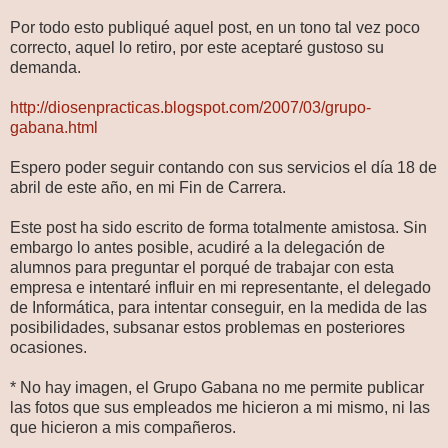
Por todo esto publiqué aquel post, en un tono tal vez poco
correcto, aquel lo retiro, por este aceptaré gustoso su
demanda.
http://diosenpracticas.blogspot.com/2007/03/grupo-
gabana.html
Espero poder seguir contando con sus servicios el día 18 de
abril de este año, en mi Fin de Carrera.
Este post ha sido escrito de forma totalmente amistosa. Sin
embargo lo antes posible, acudiré a la delegación de
alumnos para preguntar el porqué de trabajar con esta
empresa e intentaré influir en mi representante, el delegado
de Informática, para intentar conseguir, en la medida de las
posibilidades, subsanar estos problemas en posteriores
ocasiones.
* No hay imagen, el Grupo Gabana no me permite publicar
las fotos que sus empleados me hicieron a mi mismo, ni las
que hicieron a mis compañeros.