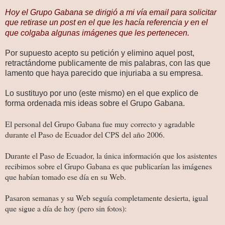
Hoy el Grupo Gabana se dirigió a mi vía email para solicitar
que retirase un post en el que les hacía referencia y en el
que colgaba algunas imágenes que les pertenecen.
Por supuesto acepto su petición y elimino aquel post,
retractándome publicamente de mis palabras, con las que
lamento que haya parecido que injuriaba a su empresa.
Lo sustituyo por uno (este mismo) en el que explico de
forma ordenada mis ideas sobre el Grupo Gabana.
El personal del Grupo Gabana fue muy correcto y agradable
durante el Paso de Ecuador del CPS del año 2006.
Durante el Paso de Ecuador, la única información que los asistentes
recibimos sobre el Grupo Gabana es que publicarían las imágenes
que habían tomado ese día en su Web.
Pasaron semanas y su Web seguía completamente desierta, igual
que sigue a día de hoy (pero sin fotos):