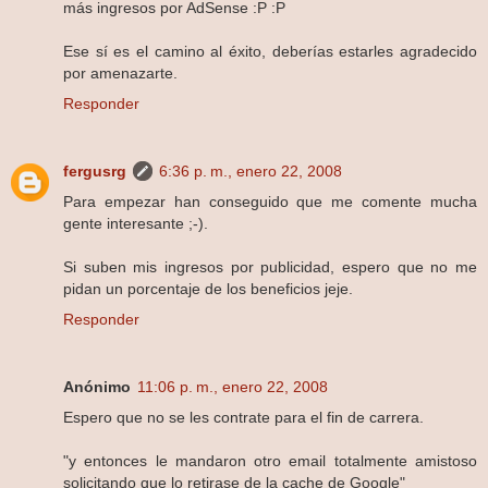
más ingresos por AdSense :P :P
Ese sí es el camino al éxito, deberías estarles agradecido
por amenazarte.
Responder
fergusrg
6:36 p. m., enero 22, 2008
Para empezar han conseguido que me comente mucha
gente interesante ;-).
Si suben mis ingresos por publicidad, espero que no me
pidan un porcentaje de los beneficios jeje.
Responder
Anónimo
11:06 p. m., enero 22, 2008
Espero que no se les contrate para el fin de carrera.
"y entonces le mandaron otro email totalmente amistoso
solicitando que lo retirase de la cache de Google"