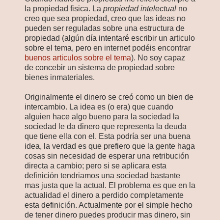
la propiedad fisica. La
propiedad intelectual
no
creo que sea propiedad, creo que las ideas no
pueden ser reguladas sobre una estructura de
propiedad (algún día intentaré escribir un articulo
sobre el tema, pero en internet podéis encontrar
buenos articulos sobre el tema
). No soy capaz
de concebir un sistema de propiedad sobre
bienes inmateriales.
Originalmente el dinero se creó como un bien de
intercambio. La idea es (o era) que cuando
alguien hace algo bueno para la sociedad la
sociedad le da dinero que representa la deuda
que tiene ella con el. Esta podría ser una buena
idea, la verdad es que prefiero que la gente haga
cosas sin necesidad de esperar una retribución
directa a cambio; pero si se aplicara esta
definición tendriamos una sociedad bastante
mas justa que la actual. El problema es que en la
actualidad el dinero a perdido completamente
esta definición. Actualmente por el simple hecho
de tener dinero puedes producir mas dinero, sin