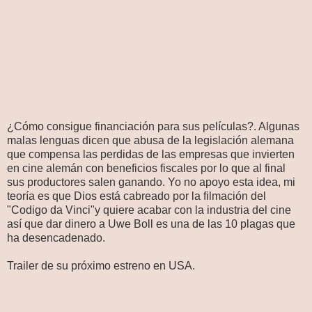
¿Cómo consigue financiación para sus películas?. Algunas
malas lenguas dicen que abusa de la legislación alemana
que compensa las perdidas de las empresas que invierten
en cine alemán con beneficios fiscales por lo que al final
sus productores salen ganando. Yo no apoyo esta idea, mi
teoría es que Dios está cabreado por la filmación del
"Codigo da Vinci"y quiere acabar con la industria del cine
así que dar dinero a Uwe Boll es una de las 10 plagas que
ha desencadenado.
Trailer de su próximo estreno en USA.