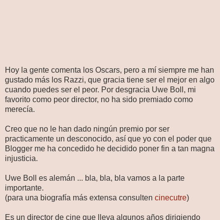
Hoy la gente comenta los Oscars, pero a mí siempre me han
gustado más los Razzi, que gracia tiene ser el mejor en algo
cuando puedes ser el peor. Por desgracia Uwe Boll, mi
favorito como peor director, no ha sido premiado como
merecía.
Creo que no le han dado ningún premio por ser
practicamente un desconocido, así que yo con el poder que
Blogger me ha concedido he decidido poner fin a tan magna
injusticia.
Uwe Boll es alemán ... bla, bla, bla vamos a la parte
importante.
(para una biografía más extensa consulten
cinecutre
)
Es un director de cine que lleva algunos años dirigiendo