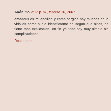
Anónimo
3:12 p. m., febrero 10, 2007
amadeus es mi apellido y como sergios hay muchos en la
vida es como suelo identificarme en segun que sitios, no
tiene mas explicacion, en fin yo todo soy muy simple sin
complicaciones.
Responder