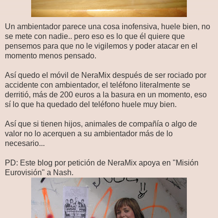
Un ambientador parece una cosa inofensiva, huele bien, no
se mete con nadie.. pero eso es lo que él quiere que
pensemos para que no le vigilemos y poder atacar en el
momento menos pensado.
Así quedo el móvil de NeraMix después de ser rociado por
accidente con ambientador, el teléfono literalmente se
derritió, más de 200 euros a la basura en un momento, eso
sí lo que ha quedado del teléfono huele muy bien.
Así que si tienen hijos, animales de compañía o algo de
valor no lo acerquen a su ambientador más de lo
necesario...
PD: Este blog por petición de NeraMix apoya en "Misión
Eurovisión" a Nash.