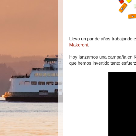
Llevo un par de años trabajando 
Makeroni
.
Hoy lanzamos una campaña en Kick
que hemos invertido tanto esfuerz