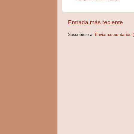
Entrada más reciente
Suscribirse a:
Enviar comentarios 