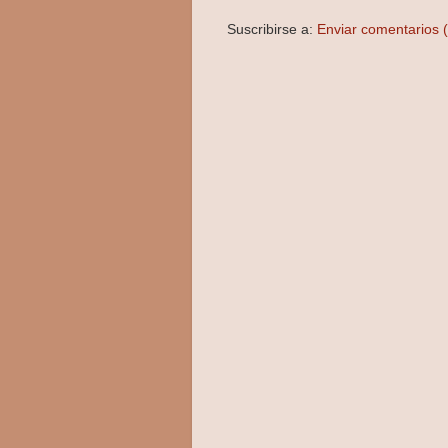
Suscribirse a:
Enviar comentarios 