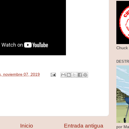
Chuck 
DEST
s, noviembre 07, 2019
Inicio
Entrada antigua
por Ma