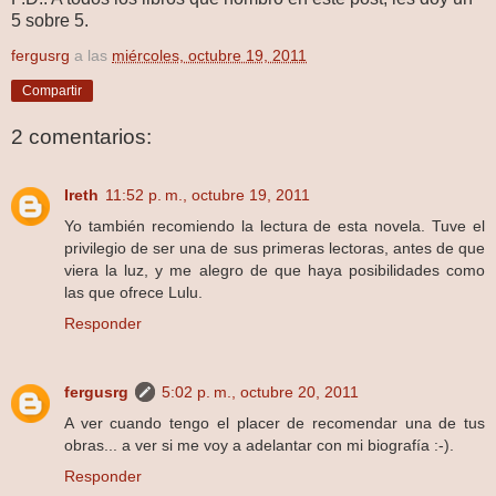
5 sobre 5.
fergusrg
a las
miércoles, octubre 19, 2011
Compartir
2 comentarios:
Ireth
11:52 p. m., octubre 19, 2011
Yo también recomiendo la lectura de esta novela. Tuve el
privilegio de ser una de sus primeras lectoras, antes de que
viera la luz, y me alegro de que haya posibilidades como
las que ofrece Lulu.
Responder
fergusrg
5:02 p. m., octubre 20, 2011
A ver cuando tengo el placer de recomendar una de tus
obras... a ver si me voy a adelantar con mi biografía :-).
Responder