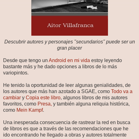
Descubrir autores y personajes "secundarios" puede ser un
gran placer
Desde que tengo un
Android en mi vida
estoy leyendo
bastante más y he dado opciones a libros de lo más
variopintos.
He tenido la oportunidad de leer algunas genialidades, de
los autores que más han azotado a SGAE, como
Todo va a
cambiar
y
Copia este libro
, algunos libros de mis autores
favoritos, como
Presa,
y también alguna reliquia histórica,
como
Mein Kampf
.
Una inesperada consecuencia de rastrear la red en busca
de libros es que a través de las recomendaciones que he
ido encontrando he llegado a obras y autores totalmente