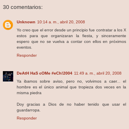
30 comentarios:
Unknown
10:14 a. m., abril 20, 2008
Yo creo que el error desde un principio fue contratar a los X
estos para que organizaran la fiesta, y sinceramente
espero que no se vuelva a contar con ellos en próximos
eventos.
Responder
DeAtH HaS cOMe #eCh!2004
11:49 a. m., abril 20, 2008
Ya ibamos sobre aviso, pero no, volvimos a caer... el
hombre es el único animal que tropieza dos veces en la
misma piedra
Doy gracias a Dios de no haber tenido que usar el
guardarropa.
Responder