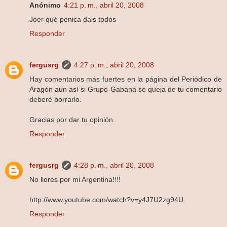
Anónimo
4:21 p. m., abril 20, 2008
Joer qué penica dais todos
Responder
fergusrg
4:27 p. m., abril 20, 2008
Hay comentarios más fuertes en la página del Periódico de
Aragón aun así si Grupo Gabana se queja de tu comentario
deberé borrarlo.
Gracias por dar tu opinión.
Responder
fergusrg
4:28 p. m., abril 20, 2008
No llores por mi Argentina!!!!
http://www.youtube.com/watch?v=y4J7U2zg94U
Responder