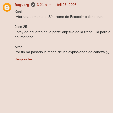
fergusrg
3:21 a. m., abril 26, 2008
Xenia
¡Afortunademante el Síndrome de Estocolmo tiene cura!
Jose.25
Estoy de acuerdo en la parte objetiva de la frase... la policía
no intervino.
Aitor
Por fin ha pasado la moda de las explosiones de cabeza ;-).
Responder