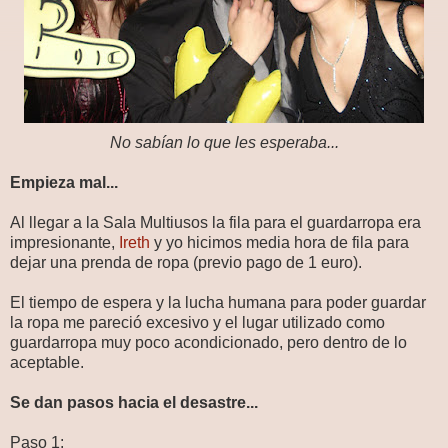
No sabían lo que les esperaba...
Empieza mal...
Al llegar a la Sala Multiusos la fila para el guardarropa era
impresionante,
Ireth
y yo hicimos media hora de fila para
dejar una prenda de ropa (previo pago de 1 euro).
El tiempo de espera y la lucha humana para poder guardar
la ropa me pareció excesivo y el lugar utilizado como
guardarropa muy poco acondicionado, pero dentro de lo
aceptable.
Se dan pasos hacia el desastre...
Paso 1: