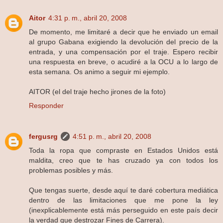
Aitor
4:31 p. m., abril 20, 2008
De momento, me limitaré a decir que he enviado un email
al grupo Gabana exigiendo la devolución del precio de la
entrada, y una compensación por el traje. Espero recibir
una respuesta en breve, o acudiré a la OCU a lo largo de
esta semana. Os animo a seguir mi ejemplo.
AITOR (el del traje hecho jirones de la foto)
Responder
fergusrg
4:51 p. m., abril 20, 2008
Toda la ropa que compraste en Estados Unidos está
maldita, creo que te has cruzado ya con todos los
problemas posibles y más.
Que tengas suerte, desde aquí te daré cobertura mediática
dentro de las limitaciones que me pone la ley
(inexplicablemente está más perseguido en este país decir
la verdad que destrozar Fines de Carrera).