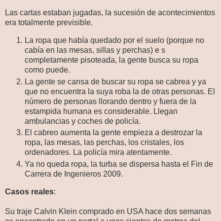
Las cartas estaban jugadas, la sucesión de acontecimientos
era totalmente previsible.
La ropa que había quedado por el suelo (porque no
cabía en las mesas, sillas y perchas) e s
completamente pisoteada, la gente busca su ropa
como puede.
La gente se cansa de buscar su ropa se cabrea y ya
que no encuentra la suya roba la de otras personas. El
número de personas llorando dentro y fuera de la
estampida humana es considerable. Llegan
ambulancias y coches de policía.
El cabreo aumenta la gente empieza a destrozar la
ropa, las mesas, las perchas, los cristales, los
ordenadores. La policía mira atentamente.
Ya no queda ropa, la turba se dispersa hasta el Fin de
Carrera de Ingenieros 2009.
Casos reales
:
Su traje Calvin Klein comprado en USA hace dos semanas