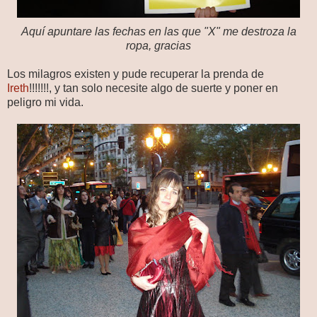
Aquí apuntare las fechas en las que "X" me destroza la
ropa, gracias
Los milagros existen y pude recuperar la prenda de
Ireth
!!!!!!!, y tan solo necesite algo de suerte y poner en
peligro mi vida.