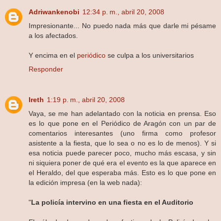
Adriwankenobi
12:34 p. m., abril 20, 2008
Impresionante... No puedo nada más que darle mi pésame
a los afectados.
Y encima en el
periódico
se culpa a los universitarios
Responder
Ireth
1:19 p. m., abril 20, 2008
Vaya, se me han adelantado con la noticia en prensa. Eso
es lo que pone en el Periódico de Aragón con un par de
comentarios interesantes (uno firma como profesor
asistente a la fiesta, que lo sea o no es lo de menos). Y si
esa noticia puede parecer poco, mucho más escasa, y sin
ni siquiera poner de qué era el evento es la que aparece en
el Heraldo, del que esperaba más. Esto es lo que pone en
la edición impresa (en la web nada):
"
La policía intervino en una fiesta en el Auditorio