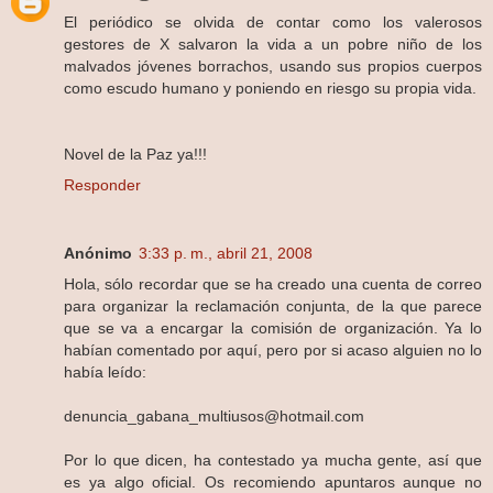
El periódico se olvida de contar como los valerosos
gestores de X salvaron la vida a un pobre niño de los
malvados jóvenes borrachos, usando sus propios cuerpos
como escudo humano y poniendo en riesgo su propia vida.
Novel de la Paz ya!!!
Responder
Anónimo
3:33 p. m., abril 21, 2008
Hola, sólo recordar que se ha creado una cuenta de correo
para organizar la reclamación conjunta, de la que parece
que se va a encargar la comisión de organización. Ya lo
habían comentado por aquí, pero por si acaso alguien no lo
había leído:
denuncia_gabana_multiusos@hotmail.com
Por lo que dicen, ha contestado ya mucha gente, así que
es ya algo oficial. Os recomiendo apuntaros aunque no