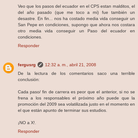
Veo que los pasos del ecuador en el CPS estan malditos, el
del año pasado (que me toco a mi) fue también un
desastre. En fin... nos ha costado media vida conseguir un
San Pepe en condiciones, supongo que ahora nos costara
otro media vida conseguir un Paso del ecuador en
condiciones.
Responder
fergusrg
12:32 a. m., abril 21, 2008
De la lectura de los comentarios saco una terrible
conclusión:
Cada paso/ fin de carrera es peor que el anterior, si no se
frena a los responsables el próximo año puede que la
promoción del 2009 sea volatilizada justo en el momento en
el que están apunto de terminar sus estudios.
¡NO a X!.
Responder