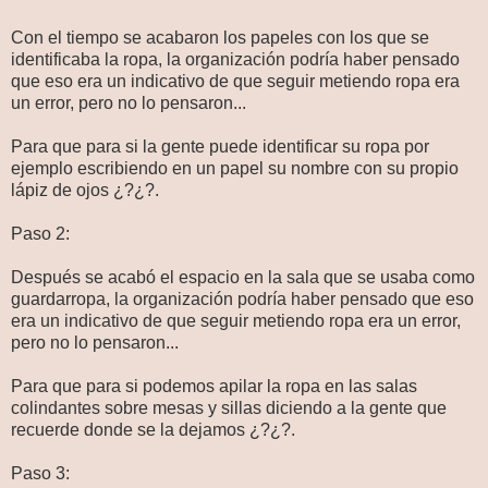
Con el tiempo se acabaron los papeles con los que se
identificaba la ropa, la organización podría haber pensado
que eso era un indicativo de que seguir metiendo ropa era
un error, pero no lo pensaron...
Para que para si la gente puede identificar su ropa por
ejemplo escribiendo en un papel su nombre con su propio
lápiz de ojos ¿?¿?.
Paso 2:
Después se acabó el espacio en la sala que se usaba como
guardarropa, la organización podría haber pensado que eso
era un indicativo de que seguir metiendo ropa era un error,
pero no lo pensaron...
Para que para si podemos apilar la ropa en las salas
colindantes sobre mesas y sillas diciendo a la gente que
recuerde donde se la dejamos ¿?¿?.
Paso 3: