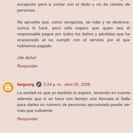
excepción pero a contar con el dedo y no de cientos de
personas...
No apruebo que, como venganza, se robe y se destroce,
nunca lo haré, pero sólo espero que quien sea el
responsable pague por todos los daños y pérdidas que ha
ocasionado al no cumplir con el servicio por el que
habíamos pagado.
¡He dicho!
Responder
fergusrg
3:24 p. m., abril 20, 2008
La verdad es que yo también lo espero, teniendo en cuenta
además que si se hace con tiempo una llamada al Sella
para darles un número de personas aproximado puede ser
más que suficiente.
Responder