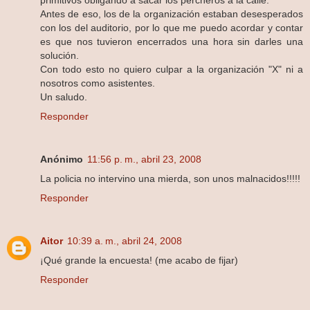
Antes de eso, los de la organización estaban desesperados
con los del auditorio, por lo que me puedo acordar y contar
es que nos tuvieron encerrados una hora sin darles una
solución.
Con todo esto no quiero culpar a la organización "X" ni a
nosotros como asistentes.
Un saludo.
Responder
Anónimo
11:56 p. m., abril 23, 2008
La policia no intervino una mierda, son unos malnacidos!!!!!
Responder
Aitor
10:39 a. m., abril 24, 2008
¡Qué grande la encuesta! (me acabo de fijar)
Responder