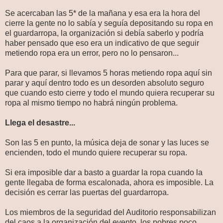
Se acercaban las 5* de la mañana y esa era la hora del
cierre la gente no lo sabía y seguía depositando su ropa en
el guardarropa, la organización si debía saberlo y podría
haber pensado que eso era un indicativo de que seguir
metiendo ropa era un error, pero no lo pensaron...
Para que parar, si llevamos 5 horas metiendo ropa aquí sin
parar y aquí dentro todo es un desorden absoluto seguro
que cuando esto cierre y todo el mundo quiera recuperar su
ropa al mismo tiempo no habrá ningún problema.
Llega el desastre...
Son las 5 en punto, la música deja de sonar y las luces se
encienden, todo el mundo quiere recuperar su ropa.
Si era imposible dar a basto a guardar la ropa cuando la
gente llegaba de forma escalonada, ahora es imposible. La
decisión es cerrar las puertas del guardarropa.
Los miembros de la seguridad del Auditorio responsabilizan
del caos a la organización del evento, los pobres poco