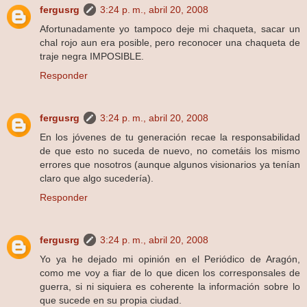
fergusrg
3:24 p. m., abril 20, 2008
Afortunadamente yo tampoco deje mi chaqueta, sacar un
chal rojo aun era posible, pero reconocer una chaqueta de
traje negra IMPOSIBLE.
Responder
fergusrg
3:24 p. m., abril 20, 2008
En los jóvenes de tu generación recae la responsabilidad
de que esto no suceda de nuevo, no cometáis los mismo
errores que nosotros (aunque algunos visionarios ya tenían
claro que algo sucedería).
Responder
fergusrg
3:24 p. m., abril 20, 2008
Yo ya he dejado mi opinión en el Periódico de Aragón,
como me voy a fiar de lo que dicen los corresponsales de
guerra, si ni siquiera es coherente la información sobre lo
que sucede en su propia ciudad.