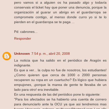
pero vamos si a alguien os ha pasado algo y todavía
conservais el ticket hay que poner una denuncia, porque la
organización al guarar un abrigo en el guardarropa se
compromete contigo, al menso donde curro yo si te lo
pierden en el guardaropa se te paga ...
Pd: cabrones...
Responder
Unknown
7:54 p. m., abril 20, 2008
La noticia que ha salido en el periódico de Aragón es
indignante.
Es que a ver... la culpa no fue de nosotros, los estudiantes!
¿Como quieren que cerca de 1000 o 2000 personas
recuperen su ropa en un cuartucho? Es lógico que hubiera
empujones, ¡porque la marea de gente te llevaba de un
lado para otro! era inevitable.
En una respuesta de las del periódico pone lo siguiente:
"Para los afectados se ha habierto una cuenta de correro
para denunciarlo ante la OCU ya que asi tendremos mas