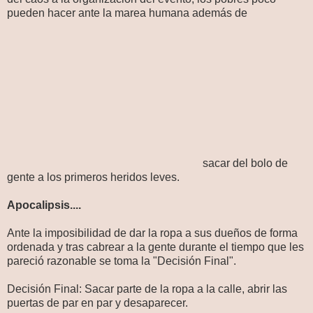
pueden hacer ante la marea humana además de
sacar del bolo de
gente a los primeros heridos leves.
Apocalipsis....
Ante la imposibilidad de dar la ropa a sus dueños de forma
ordenada y tras cabrear a la gente durante el tiempo que les
pareció razonable se toma la "Decisión Final".
Decisión Final: Sacar parte de la ropa a la calle, abrir las
puertas de par en par y desaparecer.