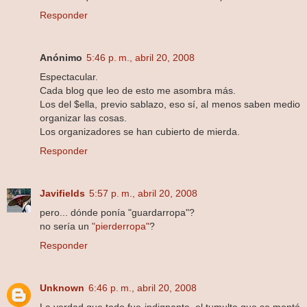
Responder
Anónimo
5:46 p. m., abril 20, 2008
Espectacular.
Cada blog que leo de esto me asombra más.
Los del $ella, previo sablazo, eso sí, al menos saben medio
organizar las cosas.
Los organizadores se han cubierto de mierda.
Responder
Javifields
5:57 p. m., abril 20, 2008
pero... dónde ponía "guardarropa"?
no sería un
"pierderropa"
?
Responder
Unknown
6:46 p. m., abril 20, 2008