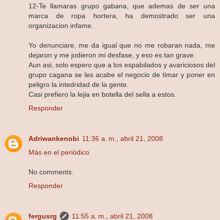
12-Te llamaras grupo gabana, que ademas de ser una
marca de ropa hortera, ha demostrado ser una
organizacion infame.
Yo denunciare, me da igual que no me robaran nada, me
dejaron y me jodieron mi desfase, y eso es tan grave.
Aun asi, solo espero que a los espabilados y avariciosos del
grupo cagana se les acabe el negocio de timar y poner en
peligro la intedridad de la gente.
Casi prefiero la lejia en botella del sella a estos.
Responder
Adriwankenobi
11:36 a. m., abril 21, 2008
Más en el periódico
No comments.
Responder
fergusrg
11:55 a. m., abril 21, 2008