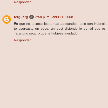
Responder
fergusrg
2:58 p. m., abril 11, 2008
Es que no tocaste los temas adecuados, solo con Kubrick
te acercaste un poco, un post diciendo lo genial que es
Tarantino seguro que te hubiese ayudado.
Responder