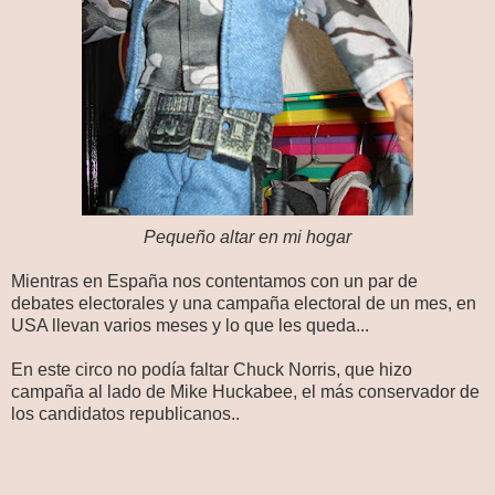
Pequeño altar en mi hogar
Mientras en España nos contentamos con un par de
debates electorales y una campaña electoral de un mes, en
USA llevan varios meses y lo que les queda...
En este circo no podía faltar Chuck Norris, que hizo
campaña al lado de Mike Huckabee, el más conservador de
los candidatos republicanos..