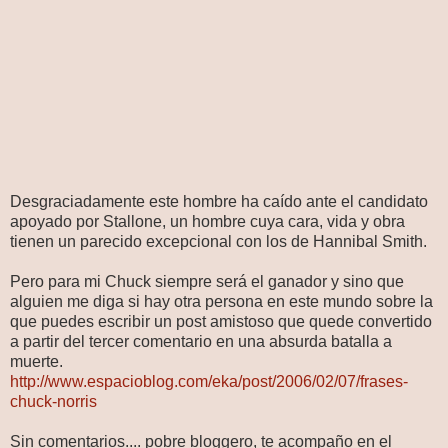
Desgraciadamente este hombre ha caído ante el candidato
apoyado por Stallone, un hombre cuya cara, vida y obra
tienen un parecido excepcional con los de Hannibal Smith.
Pero para mi Chuck siempre será el ganador y sino que
alguien me diga si hay otra persona en este mundo sobre la
que puedes escribir un post amistoso que quede convertido
a partir del tercer comentario en una absurda batalla a
muerte.
http://www.espacioblog.com/eka/post/2006/02/07/frases-
chuck-norris
Sin comentarios.... pobre bloggero, te acompaño en el