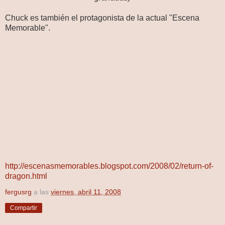
Chuck es también el protagonista de la actual "Escena
Memorable".
http://escenasmemorables.blogspot.com/2008/02/return-of-
dragon.html
fergusrg
a las
viernes, abril 11, 2008
Compartir