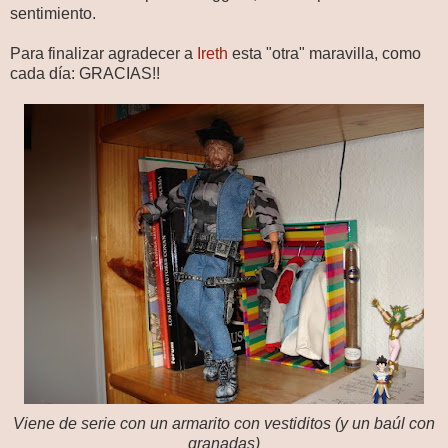
sentimiento.
Para finalizar agradecer a
Ireth
esta "otra" maravilla, como
cada día: GRACIAS!!
Viene de serie con un armarito con vestiditos (y un baúl con
granadas)