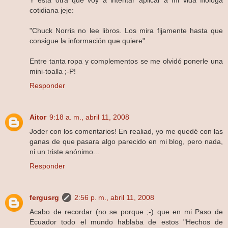
cotidiana jeje:
"Chuck Norris no lee libros. Los mira fijamente hasta que
consigue la información que quiere".
Entre tanta ropa y complementos se me olvidó ponerle una
mini-toalla ;-P!
Responder
Aitor
9:18 a. m., abril 11, 2008
Joder con los comentarios! En realiad, yo me quedé con las
ganas de que pasara algo parecido en mi blog, pero nada,
ni un triste anónimo...
Responder
fergusrg
2:56 p. m., abril 11, 2008
Acabo de recordar (no se porque ;-) que en mi Paso de
Ecuador todo el mundo hablaba de estos "Hechos de