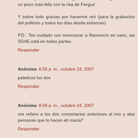
un poco más feliz con la risa de Fergus'.
Y sobre todo gracias por hacerme reír (para la grabación
del politono y todos los días desde entonces)
P.D.: Ten cuidado con mencionar a Ramoncín en vano, las
SGAE está en todas partes.
Responder
Anónimo
8:55 p. m., octubre 24, 2007
pateticos los dos
Responder
Anónimo
8:56 p. m., octubre 24, 2007
me refiero a los dos comentarios anteriores al mio y alas
personas que lo hacen eh maria?
Responder