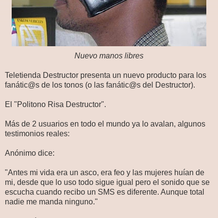
Nuevo manos libres
Teletienda Destructor presenta un nuevo producto para los
fanátic@s de los tonos (o las fanátic@s del Destructor).
El "Politono Risa Destructor".
Más de 2 usuarios en todo el mundo ya lo avalan, algunos
testimonios reales:
Anónimo dice:
"Antes mi vida era un asco, era feo y las mujeres huían de
mi, desde que lo uso todo sigue igual pero el sonido que se
escucha cuando recibo un SMS es diferente. Aunque total
nadie me manda ninguno."