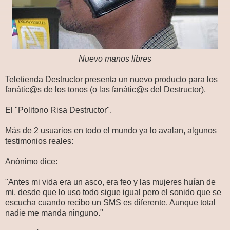
Nuevo manos libres
Teletienda Destructor presenta un nuevo producto para los
fanátic@s de los tonos (o las fanátic@s del Destructor).
El "Politono Risa Destructor".
Más de 2 usuarios en todo el mundo ya lo avalan, algunos
testimonios reales:
Anónimo dice:
"Antes mi vida era un asco, era feo y las mujeres huían de
mi, desde que lo uso todo sigue igual pero el sonido que se
escucha cuando recibo un SMS es diferente. Aunque total
nadie me manda ninguno."