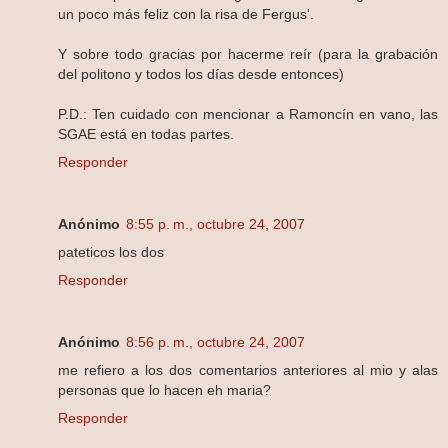
un poco más feliz con la risa de Fergus'.
Y sobre todo gracias por hacerme reír (para la grabación
del politono y todos los días desde entonces)
P.D.: Ten cuidado con mencionar a Ramoncín en vano, las
SGAE está en todas partes.
Responder
Anónimo
8:55 p. m., octubre 24, 2007
pateticos los dos
Responder
Anónimo
8:56 p. m., octubre 24, 2007
me refiero a los dos comentarios anteriores al mio y alas
personas que lo hacen eh maria?
Responder