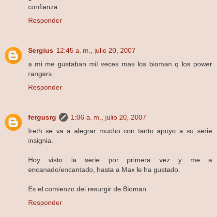
confianza.
Responder
Sergius
12:45 a. m., julio 20, 2007
a mi me gustaban mil veces mas los bioman q los power
rangers
Responder
fergusrg
1:06 a. m., julio 20, 2007
Ireth se va a alegrar mucho con tanto apoyo a su serie
insignia.
Hoy visto la serie por primera vez y me a
encanado/encantado, hasta a Max le ha gustado.
Es el comienzo del resurgir de Bioman.
Responder