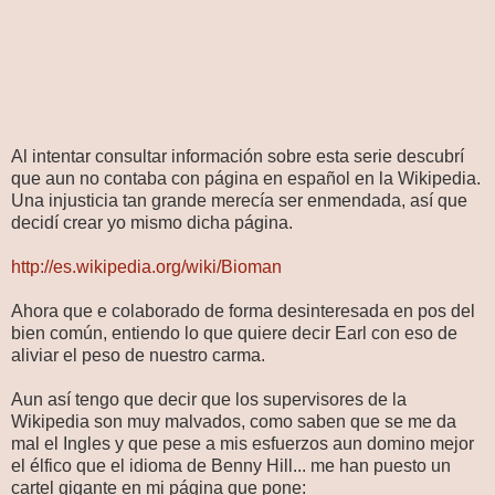
Al intentar consultar información sobre esta serie descubrí
que aun no contaba con página en español en la Wikipedia.
Una injusticia tan grande merecía ser enmendada, así que
decidí crear yo mismo dicha página.
http://es.wikipedia.org/wiki/Bioman
Ahora que e colaborado de forma desinteresada en pos del
bien común, entiendo lo que quiere decir Earl con eso de
aliviar el peso de nuestro carma.
Aun así tengo que decir que los supervisores de la
Wikipedia son muy malvados, como saben que se me da
mal el Ingles y que pese a mis esfuerzos aun domino mejor
el élfico que el idioma de Benny Hill... me han puesto un
cartel gigante en mi página que pone: