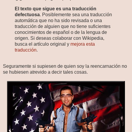
El texto que sigue es una traducción
defectuosa
. Posiblemente sea una traducción
automática que no ha sido revisada o una
traducción de alguien que no tiene suficientes
conocimientos de español o de la lengua de
origen. Si deseas colaborar con Wikipedia,
busca el artículo original y
mejora esta
traducción
.
Seguramente si supiesen de quien soy la reencarnación no
se hubiesen atrevido a decir tales cosas.