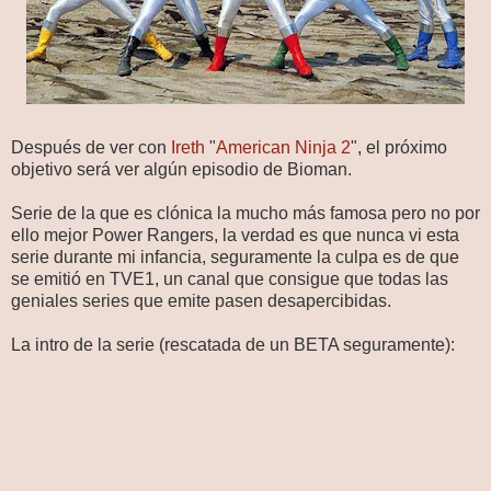
Después de ver con
Ireth
"
American Ninja 2
", el próximo
objetivo será ver algún episodio de Bioman.
Serie de la que es clónica la mucho más famosa pero no por
ello mejor Power Rangers, la verdad es que nunca vi esta
serie durante mi infancia, seguramente la culpa es de que
se emitió en TVE1, un canal que consigue que todas las
geniales series que emite pasen desapercibidas.
La intro de la serie (rescatada de un BETA seguramente):