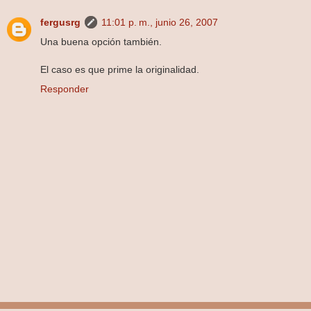
fergusrg
11:01 p. m., junio 26, 2007
Una buena opción también.
El caso es que prime la originalidad.
Responder