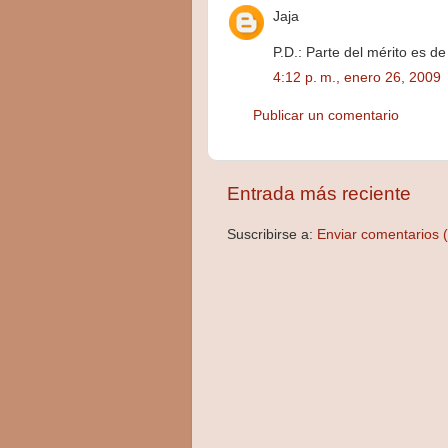
Jaja
P.D.: Parte del mérito es d
4:12 p. m., enero 26, 2009
Publicar un comentario
Entrada más reciente
Suscribirse a:
Enviar comentarios 