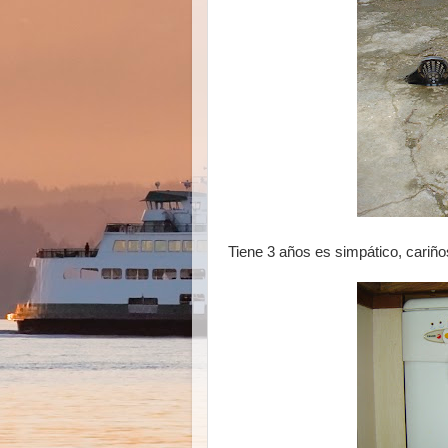
Tiene 3 años es simpático, cariño