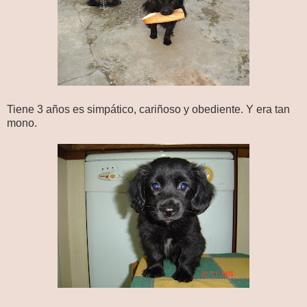
Tiene 3 años es simpático, cariñoso y obediente. Y era tan
mono.