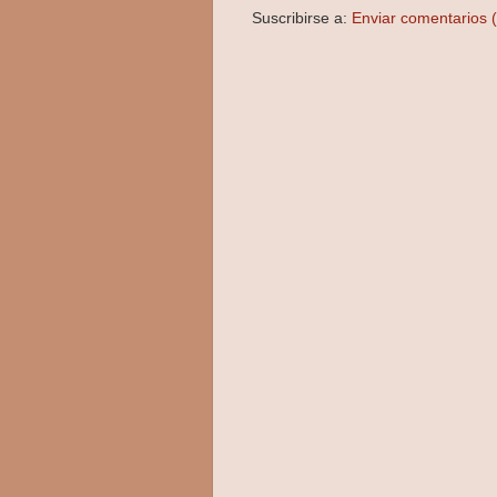
Suscribirse a:
Enviar comentarios 