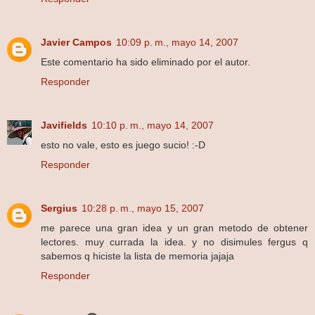
Javier Campos
10:09 p. m., mayo 14, 2007
Este comentario ha sido eliminado por el autor.
Responder
Javifields
10:10 p. m., mayo 14, 2007
esto no vale, esto es juego sucio! :-D
Responder
Sergius
10:28 p. m., mayo 15, 2007
me parece una gran idea y un gran metodo de obtener
lectores. muy currada la idea. y no disimules fergus q
sabemos q hiciste la lista de memoria jajaja
Responder