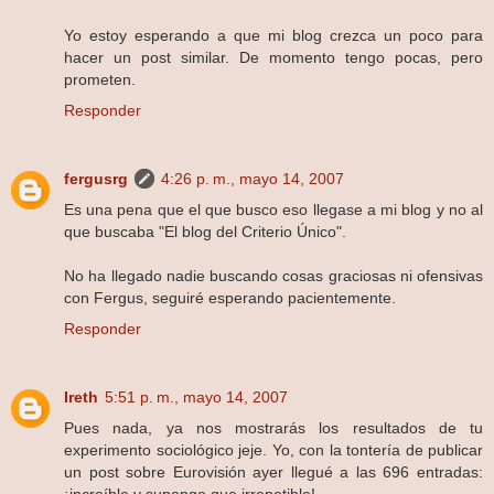
Yo estoy esperando a que mi blog crezca un poco para
hacer un post similar. De momento tengo pocas, pero
prometen.
Responder
fergusrg
4:26 p. m., mayo 14, 2007
Es una pena que el que busco eso llegase a mi blog y no al
que buscaba "El blog del Criterio Único".
No ha llegado nadie buscando cosas graciosas ni ofensivas
con Fergus, seguiré esperando pacientemente.
Responder
Ireth
5:51 p. m., mayo 14, 2007
Pues nada, ya nos mostrarás los resultados de tu
experimento sociológico jeje. Yo, con la tontería de publicar
un post sobre Eurovisión ayer llegué a las 696 entradas: