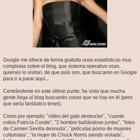
Google me ofrece de forma gratuita unas estadísticas muy
completas sobre el blog, que sistema operativo usan,
quienes lo visitan, de que país son, que buscaron en Google
para ir a parar aquí...
Centrándome en este último punto, he visto que mucha
gente llega al blog buscando cosas que no hay en él (pero
que sería fantástico tener).
Como por ejemplo: "vídeo del gato destructor", "cuanto
cobra Patricia Conde", "2 hombre bañándose juntos", "fotos
de Carmen Sevilla desnuda", "películas porno de mujeres
culturistas", "la mujer de Chuck Norris siendo violada",