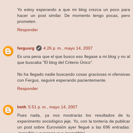
Yo estoy esperando a que mi blog crezca un poco para
hacer un post similar. De momento tengo pocas, pero
prometen.
Responder
fergusrg
4:26 p. m., mayo 14, 2007
Es una pena que el que busco eso llegase a mi blog y no al
que buscaba "El blog del Criterio Único".
No ha llegado nadie buscando cosas graciosas ni ofensivas
con Fergus, seguiré esperando pacientemente.
Responder
Ireth
5:51 p. m., mayo 14, 2007
Pues nada, ya nos mostrarás los resultados de tu
experimento sociológico jeje. Yo, con la tontería de publicar
un post sobre Eurovisión ayer llegué a las 696 entradas: