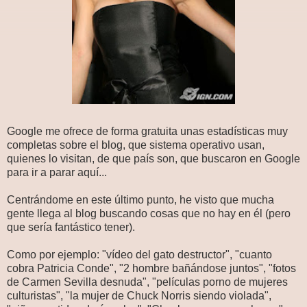
Google me ofrece de forma gratuita unas estadísticas muy
completas sobre el blog, que sistema operativo usan,
quienes lo visitan, de que país son, que buscaron en Google
para ir a parar aquí...
Centrándome en este último punto, he visto que mucha
gente llega al blog buscando cosas que no hay en él (pero
que sería fantástico tener).
Como por ejemplo: "vídeo del gato destructor", "cuanto
cobra Patricia Conde", "2 hombre bañándose juntos", "fotos
de Carmen Sevilla desnuda", "películas porno de mujeres
culturistas", "la mujer de Chuck Norris siendo violada",