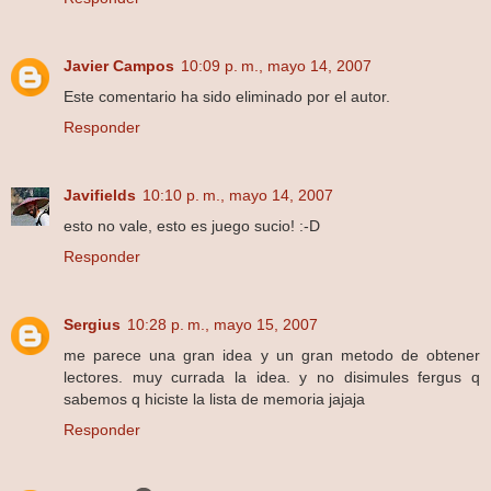
Javier Campos
10:09 p. m., mayo 14, 2007
Este comentario ha sido eliminado por el autor.
Responder
Javifields
10:10 p. m., mayo 14, 2007
esto no vale, esto es juego sucio! :-D
Responder
Sergius
10:28 p. m., mayo 15, 2007
me parece una gran idea y un gran metodo de obtener
lectores. muy currada la idea. y no disimules fergus q
sabemos q hiciste la lista de memoria jajaja
Responder