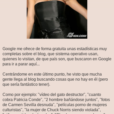
Google me ofrece de forma gratuita unas estadísticas muy
completas sobre el blog, que sistema operativo usan,
quienes lo visitan, de que país son, que buscaron en Google
para ir a parar aquí...
Centrándome en este último punto, he visto que mucha
gente llega al blog buscando cosas que no hay en él (pero
que sería fantástico tener).
Como por ejemplo: "vídeo del gato destructor", "cuanto
cobra Patricia Conde", "2 hombre bañándose juntos", "fotos
de Carmen Sevilla desnuda", "películas porno de mujeres
culturistas", "la mujer de Chuck Norris siendo violada",