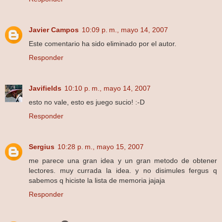
Javier Campos
10:09 p. m., mayo 14, 2007
Este comentario ha sido eliminado por el autor.
Responder
Javifields
10:10 p. m., mayo 14, 2007
esto no vale, esto es juego sucio! :-D
Responder
Sergius
10:28 p. m., mayo 15, 2007
me parece una gran idea y un gran metodo de obtener
lectores. muy currada la idea. y no disimules fergus q
sabemos q hiciste la lista de memoria jajaja
Responder