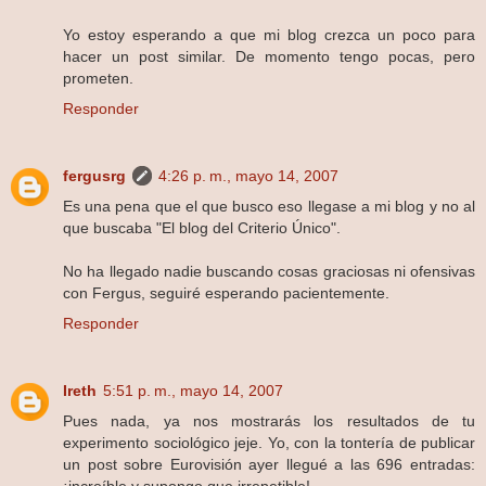
Yo estoy esperando a que mi blog crezca un poco para
hacer un post similar. De momento tengo pocas, pero
prometen.
Responder
fergusrg
4:26 p. m., mayo 14, 2007
Es una pena que el que busco eso llegase a mi blog y no al
que buscaba "El blog del Criterio Único".
No ha llegado nadie buscando cosas graciosas ni ofensivas
con Fergus, seguiré esperando pacientemente.
Responder
Ireth
5:51 p. m., mayo 14, 2007
Pues nada, ya nos mostrarás los resultados de tu
experimento sociológico jeje. Yo, con la tontería de publicar
un post sobre Eurovisión ayer llegué a las 696 entradas: