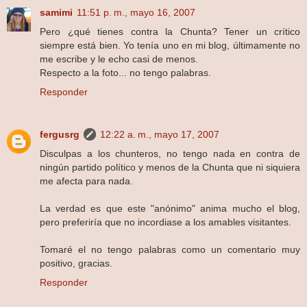
samimi
11:51 p. m., mayo 16, 2007
Pero ¿qué tienes contra la Chunta? Tener un crítico
siempre está bien. Yo tenía uno en mi blog, últimamente no
me escribe y le echo casi de menos.
Respecto a la foto... no tengo palabras.
Responder
fergusrg
12:22 a. m., mayo 17, 2007
Disculpas a los chunteros, no tengo nada en contra de
ningún partido político y menos de la Chunta que ni siquiera
me afecta para nada.
La verdad es que este "anónimo" anima mucho el blog,
pero preferiría que no incordiase a los amables visitantes.
Tomaré el no tengo palabras como un comentario muy
positivo, gracias.
Responder