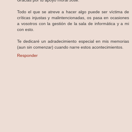
Todo el que se atreve a hacer algo puede ser víctima de
críticas injustas y malintencionadas, os pasa en ocasiones
a vosotros con la gestión de la sala de informática y a mi
con esto.
Te dedicaré un adradecimiento especial en mis memorias
(aun sin comenzar) cuando narre estos acontecimientos.
Responder