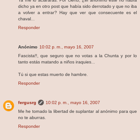
dicho ya en otro post que había sido derrotado y que no iba
a volver a entrar? Hay que ver que consecuente es el
chaval...
Responder
Anónimo
10:02 p. m., mayo 16, 2007
Fascista!!, que seguro que no votas a la Chunta y por lo
tanto estás matando a niños iraquies...
Tú si que estas muerto de hambre.
Responder
fergusrg
10:02 p. m., mayo 16, 2007
Me he tomado la libertad de suplantar al anónimo para que
no te aburras.
Responder