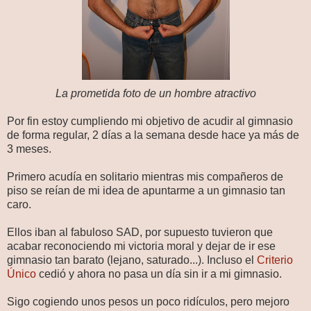
La prometida foto de un hombre atractivo
Por fin estoy cumpliendo mi objetivo de acudir al gimnasio
de forma regular, 2 días a la semana desde hace ya más de
3 meses.
Primero acudía en solitario mientras mis compañeros de
piso se reían de mi idea de apuntarme a un gimnasio tan
caro.
Ellos iban al fabuloso SAD, por supuesto tuvieron que
acabar reconociendo mi victoria moral y dejar de ir ese
gimnasio tan barato (lejano, saturado...). Incluso el
Criterio
Único
cedió y ahora no pasa un día sin ir a mi gimnasio.
Sigo cogiendo unos pesos un poco ridículos, pero mejoro