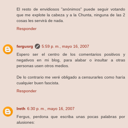
El resto de envidiosos "anónimos" puede seguir votando
que me explote la cabeza y a la Chunta, ninguna de las 2
cosas les servirá de nada.
Responder
fergusrg
5:59 p. m., mayo 16, 2007
Espero ser el centro de los comentarios positivos y
negativos en mi blog, para alabar o insultar a otras
personas usen otros medios.
De lo contrario me veré obligado a censurarles como haría
cualquier buen fascista.
Responder
Ireth
6:30 p. m., mayo 16, 2007
Fergus, perdona que escriba unas pocas palabras por
alusiones: