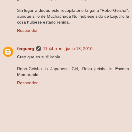
Sin lugar a dudas este recopilatorio lo gana "Robo-Geisha",
aunque si lo de Muchachada Nui hubiese sido de Enjutillo la
cosa hubiese estado reñida.
Responder
fergusrg
11:44 p. m., junio 18, 2010
Creo que es sutil ironía.
Robo-Geisha is Japanese Girl, Rovo_geisha is Escena
Memorable...
Responder