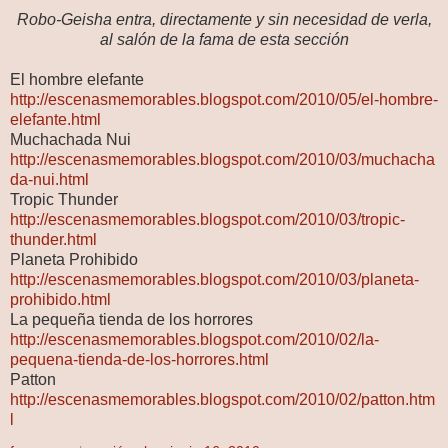
Robo-Geisha entra, directamente y sin necesidad de verla,
al salón de la fama de esta sección
El hombre elefante
http://escenasmemorables.blogspot.com/2010/05/el-hombre-
elefante.html
Muchachada Nui
http://escenasmemorables.blogspot.com/2010/03/muchacha
da-nui.html
Tropic Thunder
http://escenasmemorables.blogspot.com/2010/03/tropic-
thunder.html
Planeta Prohibido
http://escenasmemorables.blogspot.com/2010/03/planeta-
prohibido.html
La pequeña tienda de los horrores
http://escenasmemorables.blogspot.com/2010/02/la-
pequena-tienda-de-los-horrores.html
Patton
http://escenasmemorables.blogspot.com/2010/02/patton.htm
l