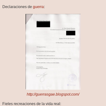
Declaraciones de
guerra
:
http://guerrasgae.blogspot.com/
Fieles recreaciones de la vida real: