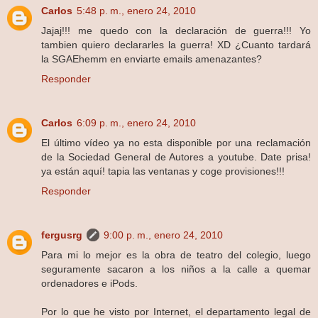
Carlos
5:48 p. m., enero 24, 2010
Jajaj!!! me quedo con la declaración de guerra!!! Yo
tambien quiero declararles la guerra! XD ¿Cuanto tardará
la SGAEhemm en enviarte emails amenazantes?
Responder
Carlos
6:09 p. m., enero 24, 2010
El último vídeo ya no esta disponible por una reclamación
de la Sociedad General de Autores a youtube. Date prisa!
ya están aquí! tapia las ventanas y coge provisiones!!!
Responder
fergusrg
9:00 p. m., enero 24, 2010
Para mi lo mejor es la obra de teatro del colegio, luego
seguramente sacaron a los niños a la calle a quemar
ordenadores e iPods.
Por lo que he visto por Internet, el departamento legal de