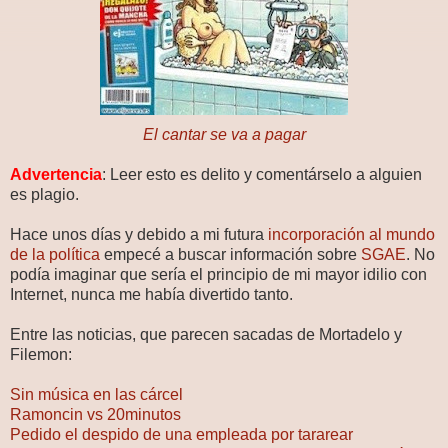
El cantar se va a pagar
Advertencia
: Leer esto es delito y comentárselo a alguien
es plagio.
Hace unos días y debido a mi futura
incorporación al mundo
de la política
empecé a buscar información sobre
SGAE
. No
podía imaginar que sería el principio de mi mayor idilio con
Internet, nunca me había divertido tanto.
Entre las noticias, que parecen sacadas de Mortadelo y
Filemon:
Sin música en las cárcel
Ramoncin vs 20minutos
Pedido el despido de una empleada por tararear