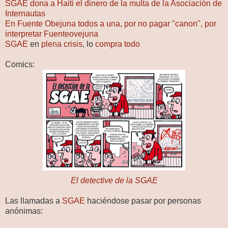
SGAE dona a Haiti el dinero de la multa de la Asociación de
Internautas
En Fuente Obejuna todos a una, por no pagar "canon", por
interpretar Fuenteovejuna
SGAE
en
plena crisis
, lo
compra todo
Comics:
El detective de la SGAE
Las llamadas a
SGAE
haciéndose pasar por personas
anónimas: