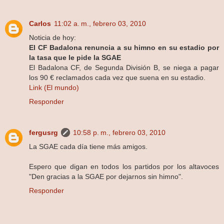
Carlos
11:02 a. m., febrero 03, 2010
Noticia de hoy:
El CF Badalona renuncia a su himno en su estadio por
la tasa que le pide la SGAE
El Badalona CF, de Segunda División B, se niega a pagar
los 90 € reclamados cada vez que suena en su estadio.
Link (El mundo)
Responder
fergusrg
10:58 p. m., febrero 03, 2010
La SGAE cada día tiene más amigos.
Espero que digan en todos los partidos por los altavoces
"Den gracias a la SGAE por dejarnos sin himno".
Responder