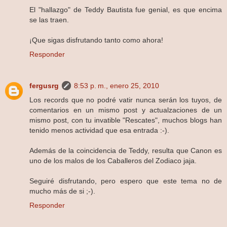
El "hallazgo" de Teddy Bautista fue genial, es que encima
se las traen.
¡Que sigas disfrutando tanto como ahora!
Responder
fergusrg
8:53 p. m., enero 25, 2010
Los records que no podré vatir nunca serán los tuyos, de
comentarios en un mismo post y actualzaciones de un
mismo post, con tu invatible "Rescates", muchos blogs han
tenido menos actividad que esa entrada :-).
Además de la coincidencia de Teddy, resulta que Canon es
uno de los malos de los Caballeros del Zodiaco jaja.
Seguiré disfrutando, pero espero que este tema no de
mucho más de si ;-).
Responder