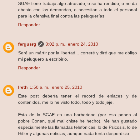
SGAE tiene trabajo algo atrasado, o se ha rendido, o no da
abasto con las demandas, o necesitan a todo el personal
para la ofensiva final contra las peluquerías.
Responder
fergusrg
9:02 p. m., enero 24, 2010
Seré un mártir por la libertad... correré y diré que me obligo
mi peluquero a escribirlo.
Responder
Ireth
1:50 a. m., enero 25, 2010
Este post debería tener el record de enlaces y de
contenidos, me lo he visto todo, todo y todo jeje.
Esto de la SGAE es una barbaridad (por eso ponen al
pobre Conan, qué mal chiste he hecho). Me han gustado
especialmente las llamadas telefónicas, lo de Psicosis, lo de
Hitler y algunas noticias, aunque nada tenía desperdicio.