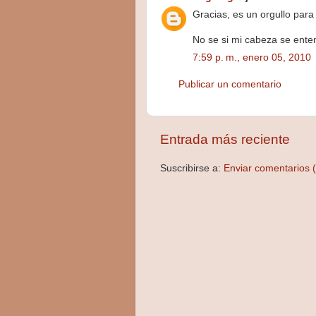
Gracias, es un orgullo para 
No se si mi cabeza se enten
7:59 p. m., enero 05, 2010
Publicar un comentario
Entrada más reciente
Suscribirse a:
Enviar comentarios 