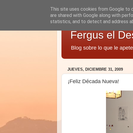
This site uses cookies from Google to de
are shared with Google along with perfo
statistics, and to detect and address a
Fergus el De
Blog sobre lo que le apete
JUEVES, DICIEMBRE 31, 2009
¡Feliz Década Nueva!