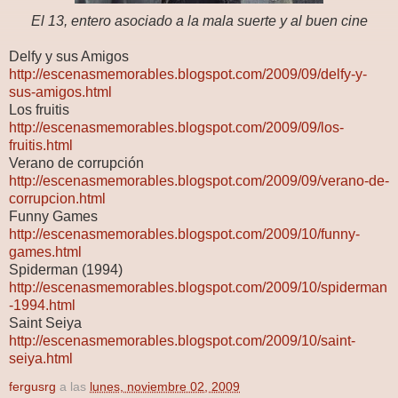
El
13, entero asociado a la mala suerte y al buen cine
Delfy y sus Amigos
http://escenasmemorables.blogspot.com/2009/09/delfy-y-
sus-amigos.html
Los fruitis
http://escenasmemorables.blogspot.com/2009/09/los-
fruitis.html
Verano de corrupción
http://escenasmemorables.blogspot.com/2009/09/verano-de-
corrupcion.html
Funny Games
http://escenasmemorables.blogspot.com/2009/10/funny-
games.html
Spiderman (1994)
http://escenasmemorables.blogspot.com/2009/10/spiderman
-1994.html
Saint Seiya
http://escenasmemorables.blogspot.com/2009/10/saint-
seiya.html
fergusrg
a las
lunes, noviembre 02, 2009