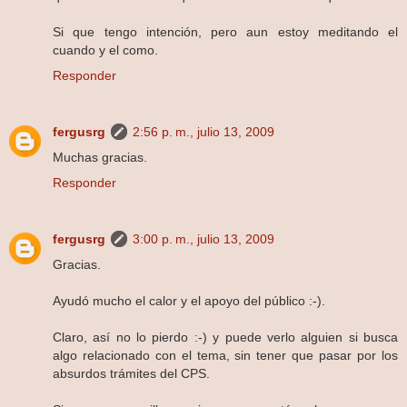
Si que tengo intención, pero aun estoy meditando el
cuando y el como.
Responder
fergusrg
2:56 p. m., julio 13, 2009
Muchas gracias.
Responder
fergusrg
3:00 p. m., julio 13, 2009
Gracias.
Ayudó mucho el calor y el apoyo del público :-).
Claro, así no lo pierdo :-) y puede verlo alguien si busca
algo relacionado con el tema, sin tener que pasar por los
absurdos trámites del CPS.