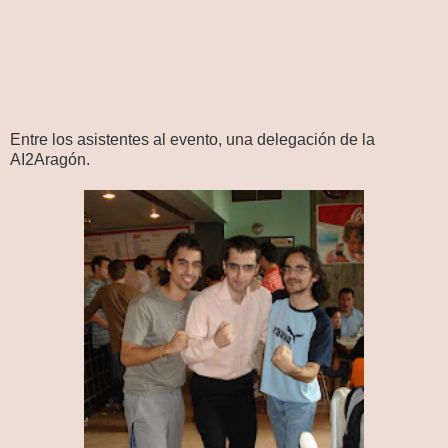
Entre los asistentes al evento, una delegación de la
AI2Aragón.