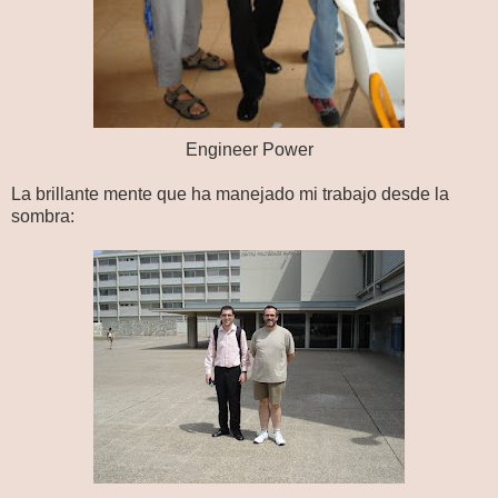
Engineer Power
La brillante mente que ha manejado mi trabajo desde la
sombra: