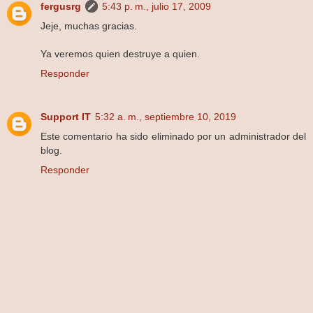
fergusrg
5:43 p. m., julio 17, 2009
Jeje, muchas gracias.
Ya veremos quien destruye a quien.
Responder
Support IT
5:32 a. m., septiembre 10, 2019
Este comentario ha sido eliminado por un administrador del
blog.
Responder