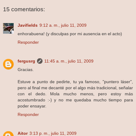
15 comentarios:
Javifields
9:12 a. m., julio 11, 2009
enhorabuena! (y disculpas por mi ausencia en el acto)
Responder
fergusrg
11:45 a. m., julio 11, 2009
Gracias.
Estuve a punto de pedirte, tu ya famoso, "puntero láser",
pero al final me decanté por el algo más tradicional, señalar
con el dedo. Mola mucho menos, pero estoy más
acostumbrado :-) y no me quedaba mucho tiempo para
poder ensayar.
Responder
Aitor
3:13 p. m., julio 11, 2009