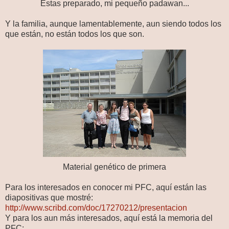
Estas preparado, mi pequeño padawan...
Y la familia, aunque lamentablemente, aun siendo todos los
que están, no están todos los que son.
Material genético de primera
Para los interesados en conocer mi PFC, aquí están las
diapositivas que mostré:
http://www.scribd.com/doc/17270212/presentacion
Y para los aun más interesados, aquí está la memoria del
PFC: