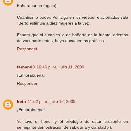
Enhorabuena (again)!
Cuantísimo poder. Por algo en los vídeos relacionados sale
"Berto estimula a diez mujeres a la vez".
Espero que si cumples lo de bañarte en la fuente, además
de vacunarte antes, haya documentos gráficos.
Responder
fernand0
10:46 p. m., julio 11, 2009
¡Enhorabuena!
Responder
Ireth
11:02 p. m., julio 12, 2009
¡Enhorabuena!
Yo tuve el honor y el privilegio de estar presente en
semejante demostración de sabiduría y claridad ;-).