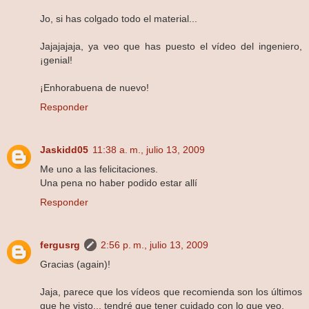
Jo, si has colgado todo el material...
Jajajajaja, ya veo que has puesto el vídeo del ingeniero,
¡genial!
¡Enhorabuena de nuevo!
Responder
Jaskidd05
11:38 a. m., julio 13, 2009
Me uno a las felicitaciones.
Una pena no haber podido estar allí
Responder
fergusrg
2:56 p. m., julio 13, 2009
Gracias (again)!
Jaja, parece que los vídeos que recomienda son los últimos
que he visto... tendré que tener cuidado con lo que veo.