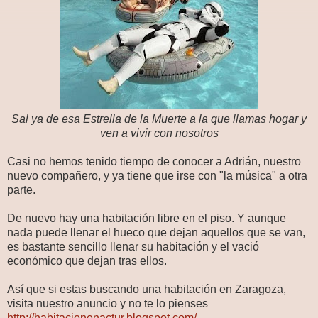
Sal ya de esa Estrella de la Muerte a la que llamas hogar y
ven a vivir con nosotros
Casi no hemos tenido tiempo de conocer a Adrián, nuestro
nuevo compañero, y ya tiene que irse con "la música" a otra
parte.
De nuevo hay una habitación libre en el piso. Y aunque
nada puede llenar el hueco que dejan aquellos que se van,
es bastante sencillo llenar su habitación y el vació
económico que dejan tras ellos.
Así que si estas buscando una habitación en Zaragoza,
visita nuestro anuncio y no te lo pienses
http://habitacionenactur.blogspot.com/