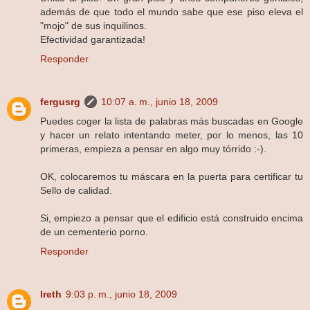
además de que todo el mundo sabe que ese piso eleva el
"mojo" de sus inquilinos.
Efectividad garantizada!
Responder
fergusrg
10:07 a. m., junio 18, 2009
Puedes coger la lista de palabras más buscadas en Google
y hacer un relato intentando meter, por lo menos, las 10
primeras, empieza a pensar en algo muy tórrido :-).
OK, colocaremos tu máscara en la puerta para certificar tu
Sello de calidad.
Si, empiezo a pensar que el edificio está construido encima
de un cementerio porno.
Responder
Ireth
9:03 p. m., junio 18, 2009