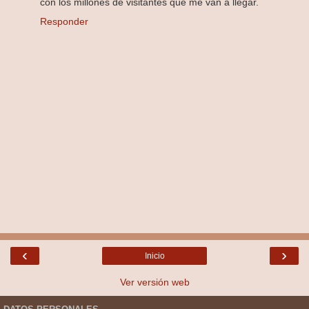
con los millones de visitantes que me van a llegar.
Responder
‹
›
Inicio
Ver versión web