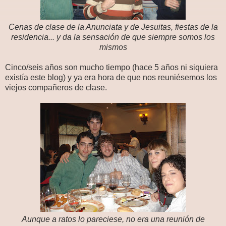
Cenas de clase de la Anunciata y de Jesuitas, fiestas de la
residencia... y da la sensación de que siempre somos los
mismos
Cinco/seis años son mucho tiempo (hace 5 años ni siquiera
existía este blog) y ya era hora de que nos reuniésemos los
viejos compañeros de clase.
Aunque a ratos lo pareciese, no era una reunión de