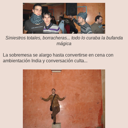
Siniestros totales, borracheras... todo lo curaba la bufanda
mágica
La sobremesa se alargo hasta convertirse en cena con
ambientación India y conversación culta...