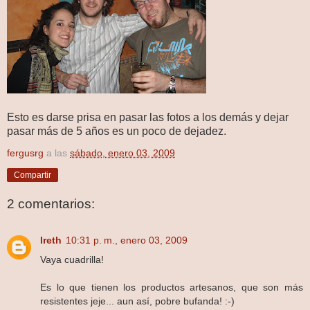
Esto es darse prisa en pasar las fotos a los demás y dejar
pasar más de 5 años es un poco de dejadez.
fergusrg
a las
sábado, enero 03, 2009
Compartir
2 comentarios:
Ireth
10:31 p. m., enero 03, 2009
Vaya cuadrilla!
Es lo que tienen los productos artesanos, que son más
resistentes jeje... aun así, pobre bufanda! :-)