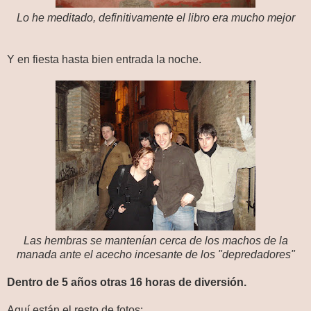
Lo he meditado, definitivamente el libro era mucho mejor
Y en fiesta hasta bien entrada la noche.
Las hembras se mantenían cerca de los machos de la
manada ante el acecho incesante de los "depredadores"
Dentro de 5 años otras 16 horas de diversión.
Aquí están el resto de fotos: