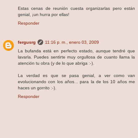
Estas cenas de reunión cuesta organizarlas pero están
genial, ¡un hurra por ellas!
Responder
fergusrg
11:16 p. m., enero 03, 2009
La bufanda está en perfecto estado, aunque tendré que
lavarla. Puedes sentirte muy orgullosa de cuanto llama la
atención tu obra (y de lo que abriga :-).
La verdad es que se pasa genial, a ver como van
evolucionando con los años... para la de los 10 años me
haces un gorrito :-).
Responder