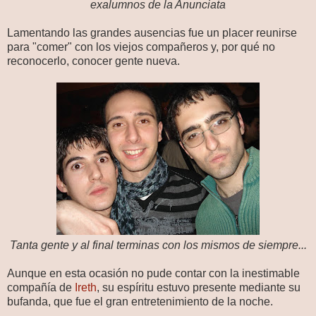
exalumnos de la Anunciata
Lamentando las grandes ausencias fue un placer reunirse
para "comer" con los viejos compañeros y, por qué no
reconocerlo, conocer gente nueva.
Tanta gente y al final terminas con los mismos de siempre...
Aunque en esta ocasión no pude contar con la inestimable
compañía de
Ireth
, su espíritu estuvo presente mediante su
bufanda, que fue el gran entretenimiento de la noche.