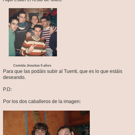
Comida Jesuitas 5 años
Para que las podáis subir al Tuenti, que es lo que estáis
deseando.
P.D:
Por los dos caballeros de la imagen: