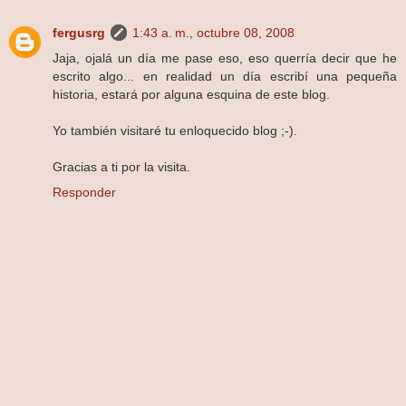
fergusrg
1:43 a. m., octubre 08, 2008
Jaja, ojalá un día me pase eso, eso querría decir que he
escrito algo... en realidad un día escribí una pequeña
historia, estará por alguna esquina de este blog.
Yo también visitaré tu enloquecido blog ;-).
Gracias a ti por la visita.
Responder