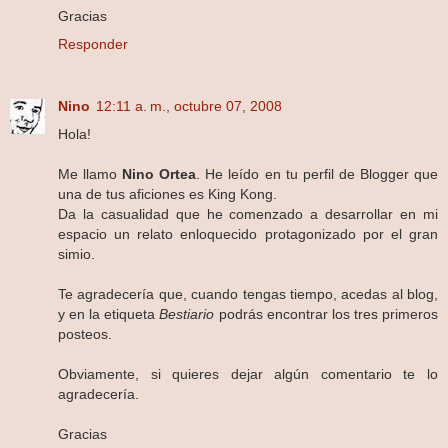
Gracias
Responder
Nino
12:11 a. m., octubre 07, 2008
Hola!
Me llamo
Nino Ortea
. He leído en tu perfil de Blogger que
una de tus aficiones es King Kong.
Da la casualidad que he comenzado a desarrollar en mi
espacio un relato enloquecido protagonizado por el gran
simio.
Te agradecería que, cuando tengas tiempo, acedas al blog,
y en la etiqueta
Bestiario
podrás encontrar los tres primeros
posteos.
Obviamente, si quieres dejar algún comentario te lo
agradecería.
Gracias