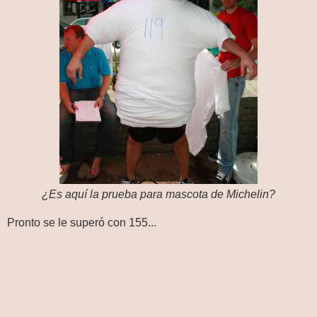
¿Es aquí la prueba para mascota de Michelin?
Pronto se le superó con 155...