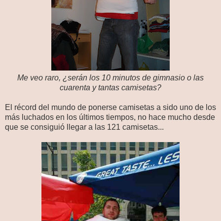
Me veo raro, ¿serán los 10 minutos de gimnasio o las
cuarenta y tantas camisetas?
El récord del mundo de ponerse camisetas a sido uno de los
más luchados en los últimos tiempos, no hace mucho desde
que se consiguió llegar a las 121 camisetas...