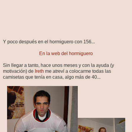
Y poco después en el hormiguero con 156...
En la web del hormiguero
Sin llegar a tanto, hace unos meses y con la ayuda (y
motivación) de
Ireth
me atreví a colocarme todas las
camisetas que tenía en casa, algo más de 40...