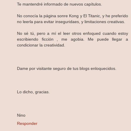
Te mantendré informado de nuevos capítulos.
No conocía la página sonre Kong y El Titanic, y he preferido
no leerla para evitar inseguridaes, y limitaciones creativas.
No sé tú, pero a mí el leer otros enfoqued cuando estoy
escribiendo ficción , me agobia. Me puede llegar a
condicionar la creatividad.
Dame por visitante seguro de tus blogs enloquecidos.
Lo dicho, gracias.
Nino
Responder