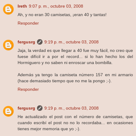
Ireth
9:07 p. m., octubre 03, 2008
Ah, y no eran 30 camisetas, ¡eran 40 y tantas!
Responder
fergusrg
9:19 p. m., octubre 03, 2008
Jaja, la verdad es que llegar a 40 fue muy fácil, no creo que
fuese difícil ir a por el record... si lo han hecho los del
Hormiguero y no saben ni enroscar una bombilla.
Además ya tengo la camiseta número 157 en mi armario
(hace demasiado tiempo que no me la pongo ;-).
Responder
fergusrg
9:19 p. m., octubre 03, 2008
He actualizado el post con el número de camisetas, que
cuando escribí el post no no lo recordaba... en ocasiones
tienes mejor memoria que yo ;-).