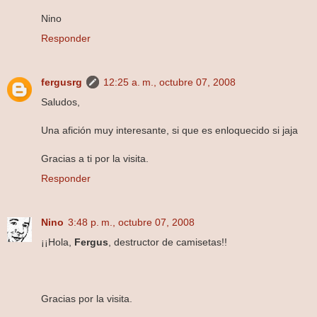
Nino
Responder
fergusrg
12:25 a. m., octubre 07, 2008
Saludos,
Una afición muy interesante, si que es enloquecido si jaja
Gracias a ti por la visita.
Responder
Nino
3:48 p. m., octubre 07, 2008
¡¡Hola,
Fergus
, destructor de camisetas!!
Gracias por la visita.