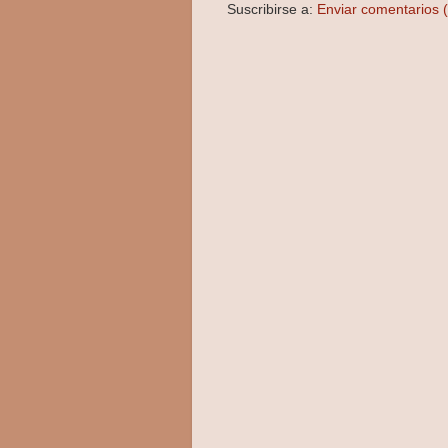
Suscribirse a:
Enviar comentarios 