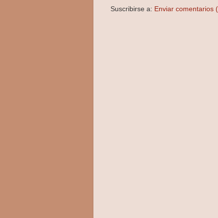
Suscribirse a:
Enviar comentarios 