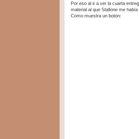
Por eso al ir a ver la cuarta entre
material al que Stallone me habí
Como muestra un botón: