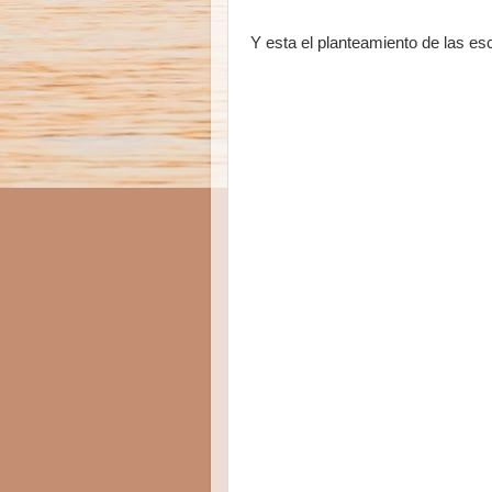
Y esta el planteamiento de las es