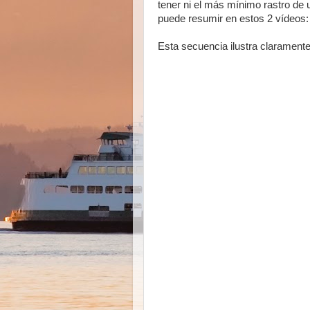
tener ni el más mínimo rastro de 
puede resumir en estos 2 vídeos:
Esta secuencia ilustra claramente 