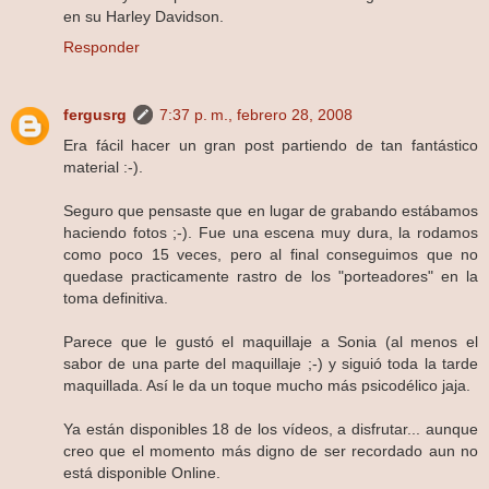
en su Harley Davidson.
Responder
fergusrg
7:37 p. m., febrero 28, 2008
Era fácil hacer un gran post partiendo de tan fantástico
material :-).
Seguro que pensaste que en lugar de grabando estábamos
haciendo fotos ;-). Fue una escena muy dura, la rodamos
como poco 15 veces, pero al final conseguimos que no
quedase practicamente rastro de los "porteadores" en la
toma definitiva.
Parece que le gustó el maquillaje a Sonia (al menos el
sabor de una parte del maquillaje ;-) y siguió toda la tarde
maquillada. Así le da un toque mucho más psicodélico jaja.
Ya están disponibles 18 de los vídeos, a disfrutar... aunque
creo que el momento más digno de ser recordado aun no
está disponible Online.