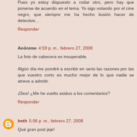
Pues yo estoy dispuesto a rodar otro, pero hay que
ponerse de acuerdo en el tema. Yo sigo votando por el cine
negro, que siempre me ha hecho ilusión hacer de
detective...
Responder
Anónimo
4:59 p. m., febrero 27, 2008
La foto de cabecera es insuperable.
Algún día me pondré a escribir en serio las razones por las
que vuestro corto es mucho mejor de lo que nadie se
atreve a admitir.
¡Dios! ¿Me he vuelto asiduo a los comentarios?
Responder
Ireth
5:06 p. m., febrero 27, 2008
Qué gran post jeje!