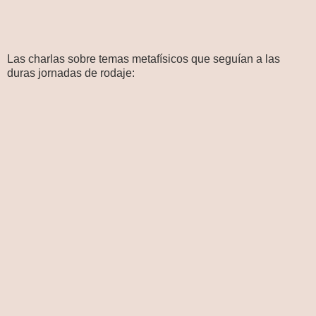
Las charlas sobre temas metafísicos que seguían a las
duras jornadas de rodaje: