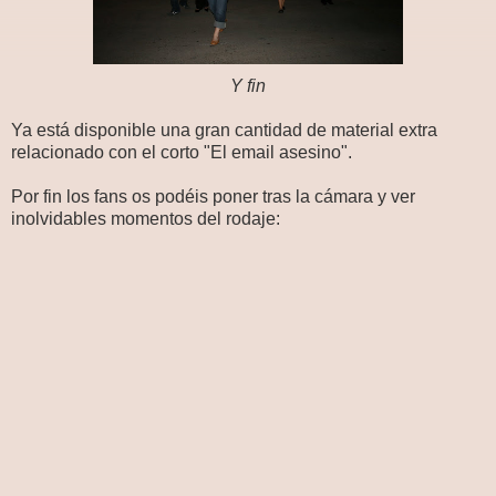
Y fin
Ya está disponible una gran cantidad de material extra
relacionado con el corto "El email asesino".
Por fin los fans os podéis poner tras la cámara y ver
inolvidables momentos del rodaje: