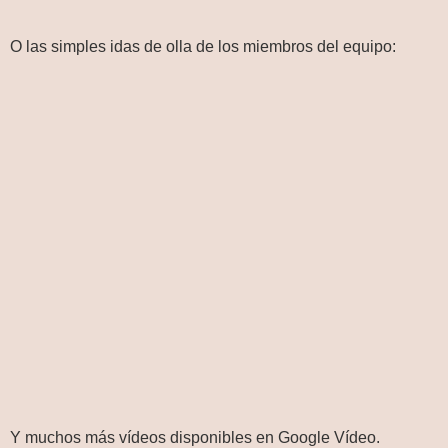
O las simples idas de olla de los miembros del equipo:
Y muchos más vídeos disponibles en Google Vídeo.