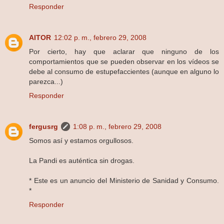
Responder
AITOR
12:02 p. m., febrero 29, 2008
Por cierto, hay que aclarar que ninguno de los
comportamientos que se pueden observar en los vídeos se
debe al consumo de estupefaccientes (aunque en alguno lo
parezca...)
Responder
fergusrg
1:08 p. m., febrero 29, 2008
Somos así y estamos orgullosos.
La Pandi es auténtica sin drogas.
* Este es un anuncio del Ministerio de Sanidad y Consumo.
*
Responder