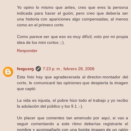
Yo opino lo mismo que antes, creo que eres la persona
indicada para hacer el guión, pero creo que debería ser
una historia con apariciones algo compensadas, al menos
como en el primero corto.
Como parece ser que eso es muy difícil, voto por mi propia
idea de los mini cortos ;-).
Responder
fergusrg
7:23 p. m., febrero 28, 2008
Esta foto hay que agradecersela al director-montador del
corto, le comunicaré las opiniones que despierta la imagen
que captó.
La vida es injusta, el pobre hizo todo el trabajo y yo recibo
la adulación del público y los 9.1 ;-).
Un placer que comentes tan amenudo por aquí, si vas a
seguir comentando a este ritmo deberías registrarte el
nombre y acompañarlo con una bonita imagen de un ratón