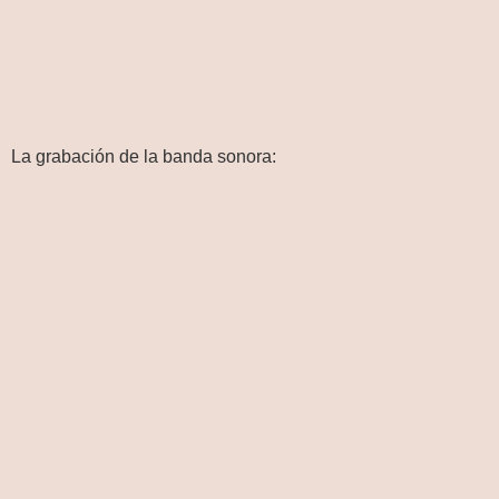
La grabación de la banda sonora: