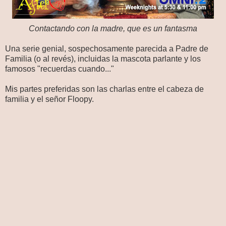
Contactando con la madre, que es un fantasma
Una serie genial, sospechosamente parecida a Padre de
Familia (o al revés), incluidas la mascota parlante y los
famosos "recuerdas cuando..."
Mis partes preferidas son las charlas entre el cabeza de
familia y el señor Floopy.