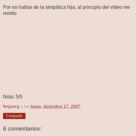
Por no hablar de la simpática hija, al principio del vídeo me
remito
Nota: 5/5
fergusrg
a las
lunes, diciembre 17, 2007
Compartir
6 comentarios: