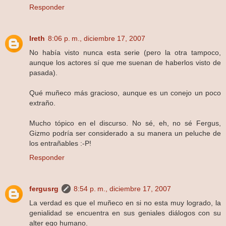
Responder
Ireth
8:06 p. m., diciembre 17, 2007
No había visto nunca esta serie (pero la otra tampoco,
aunque los actores sí que me suenan de haberlos visto de
pasada).
Qué muñeco más gracioso, aunque es un conejo un poco
extraño.
Mucho tópico en el discurso. No sé, eh, no sé Fergus,
Gizmo podría ser considerado a su manera un peluche de
los entrañables :-P!
Responder
fergusrg
8:54 p. m., diciembre 17, 2007
La verdad es que el muñeco en si no esta muy logrado, la
genialidad se encuentra en sus geniales diálogos con su
alter ego humano.