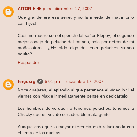
AITOR
5:45 p. m., diciembre 17, 2007
Qué grande era esa serie, y no la mierda de matrimonio
con hijos!
Casi me muero con el speech del señor Floppy, el segundo
mejor conejo de peluche del mundo, sólo por detrás de mi
maño-totoro... ¿He oído algo de tener peluches siendo
adulto?
Responder
fergusrg
6:01 p. m., diciembre 17, 2007
No te quejarás, el episodio al que pertenece el vídeo lo vi el
viernes con Max e inmediatamente pensé en dedicártelo.
Los hombres de verdad no tenemos peluches, tenemos a
Chucky que en vez de ser adorable mata gente.
Aunque creo que la mayor diferencia está relacionada con
el tema de las duchas.