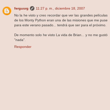
fergusrg
11:27 p. m., diciembre 18, 2007
No la he visto y creo recordar que ver las grandes películas
de los Monty Python eran una de las misiones que me puse
para este verano pasado... tendrá que ser para el próximo.
De momento solo he visto La vida de Brian... y no me gustó
"nada".
Responder