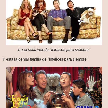
En el sofá, viendo "Infelices para siempre"
Y esta la genial familia de "Infelices para siempre"