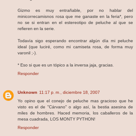
Gizmo es muy entrañable, por no hablar del
minicorrecamisnos rosa que me ganaste en la feria*, pero
no se si entran en el estereotipo de peluche al que se
refieren en la serie.
Todavía sigo esperando encontrar algún día mi peluche
ideal (que luciré, como mi camiseta rosa, de forma muy
varonil ;-).
* Eso si que es un tópico a la inversa jaja, gracias.
Responder
Unknown
11:17 p. m., diciembre 18, 2007
Yo opino que el conejo de peluche mas gracioso que he
visto es el de "Cárvano" o algo así, la bestia asesina de
miles de hombres. Haced memoria, los caballeros de la
mesa cuadrada, LOS MONTY PYTHON!
Responder