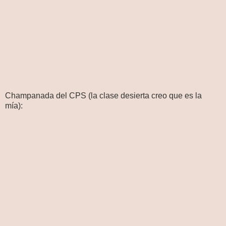
Champanada del CPS (la clase desierta creo que es la
mía):