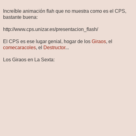
Increíble animación flah que no muestra como es el CPS,
bastante buena:
http://www.cps.unizar.es/presentacion_flash/
El CPS es ese lugar genial, hogar de los
Giraos
, el
comecaracoles
, el
Destructor
...
Los Giraos en La Sexta: