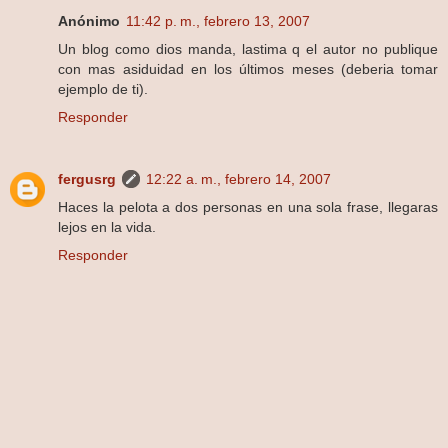
Anónimo
11:42 p. m., febrero 13, 2007
Un blog como dios manda, lastima q el autor no publique
con mas asiduidad en los últimos meses (deberia tomar
ejemplo de ti).
Responder
fergusrg
12:22 a. m., febrero 14, 2007
Haces la pelota a dos personas en una sola frase, llegaras
lejos en la vida.
Responder