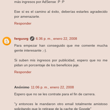
más ingresos por AdSense :P :P
Ese sí es el camino al éxito, deberías estarles agradecido
por amenazarte.
Responder
fergusrg
6:36 p. m., enero 22, 2008
Para empezar han conseguido que me comente mucha
gente interesante ;-).
Si suben mis ingresos por publicidad, espero que no me
pidan un porcentaje de los beneficios jeje.
Responder
Anónimo
11:06 p. m., enero 22, 2008
Espero que no se les contrate para el fin de carrera.
"y entonces le mandaron otro email totalmente amistoso
solicitando que lo retirase de la cache de Google"