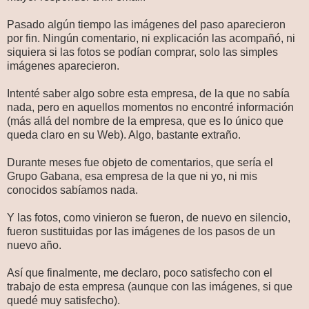
Pasado algún tiempo las imágenes del paso aparecieron
por fin. Ningún comentario, ni explicación las acompañó, ni
siquiera si las fotos se podían comprar, solo las simples
imágenes aparecieron.
Intenté saber algo sobre esta empresa, de la que no sabía
nada, pero en aquellos momentos no encontré información
(más allá del nombre de la empresa, que es lo único que
queda claro en su Web). Algo, bastante extraño.
Durante meses fue objeto de comentarios, que sería el
Grupo Gabana, esa empresa de la que ni yo, ni mis
conocidos sabíamos nada.
Y las fotos, como vinieron se fueron, de nuevo en silencio,
fueron sustituidas por las imágenes de los pasos de un
nuevo año.
Así que finalmente, me declaro, poco satisfecho con el
trabajo de esta empresa (aunque con las imágenes, si que
quedé muy satisfecho).