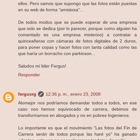
ellos. Pero vamos que supongo que las fotos están puestas
en su web de forma "amistosa"...
De todos modos que se puede esperar de una empresa
que solo se dedica (por lo parecer, porque como alguien ha
comentado es una empresa misterios) a contratar a
quinceañeras con cámaras de fotos digitales de 2 duros,
para poner copas y hacer fotos con tanta calidad como las
que haría un borracho con parkinson...
Saludos mi lider Fergus!
Responder
fergusrg
12:36 p. m., enero 23, 2008
Alomejor nos podríamos demandar todos a todos, en ese
caso nos hemos equivocado de carrera, debimos de
transformarnos en abogados y no en pobres Ingenieros.
Lo importante es que el movimiento "Las fotos del Fin de
Carrera serán de todos porque las haré yo" ha ganado