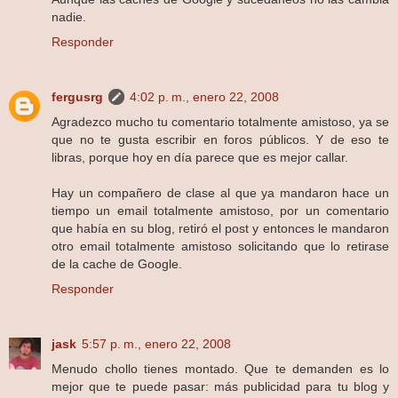
nadie.
Responder
fergusrg
4:02 p. m., enero 22, 2008
Agradezco mucho tu comentario totalmente amistoso, ya se
que no te gusta escribir en foros públicos. Y de eso te
libras, porque hoy en día parece que es mejor callar.
Hay un compañero de clase al que ya mandaron hace un
tiempo un email totalmente amistoso, por un comentario
que había en su blog, retiró el post y entonces le mandaron
otro email totalmente amistoso solicitando que lo retirase
de la cache de Google.
Responder
jask
5:57 p. m., enero 22, 2008
Menudo chollo tienes montado. Que te demanden es lo
mejor que te puede pasar: más publicidad para tu blog y