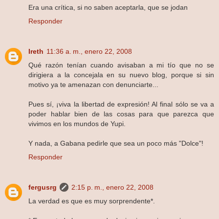
Era una crítica, si no saben aceptarla, que se jodan
Responder
Ireth
11:36 a. m., enero 22, 2008
Qué razón tenían cuando avisaban a mi tío que no se
dirigiera a la concejala en su nuevo blog, porque si sin
motivo ya te amenazan con denunciarte...
Pues sí, ¡viva la libertad de expresión! Al final sólo se va a
poder hablar bien de las cosas para que parezca que
vivimos en los mundos de Yupi.
Y nada, a Gabana pedirle que sea un poco más "Dolce"!
Responder
fergusrg
2:15 p. m., enero 22, 2008
La verdad es que es muy sorprendente*.