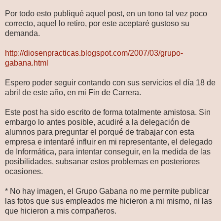
Por todo esto publiqué aquel post, en un tono tal vez poco
correcto, aquel lo retiro, por este aceptaré gustoso su
demanda.
http://diosenpracticas.blogspot.com/2007/03/grupo-
gabana.html
Espero poder seguir contando con sus servicios el día 18 de
abril de este año, en mi Fin de Carrera.
Este post ha sido escrito de forma totalmente amistosa. Sin
embargo lo antes posible, acudiré a la delegación de
alumnos para preguntar el porqué de trabajar con esta
empresa e intentaré influir en mi representante, el delegado
de Informática, para intentar conseguir, en la medida de las
posibilidades, subsanar estos problemas en posteriores
ocasiones.
* No hay imagen, el Grupo Gabana no me permite publicar
las fotos que sus empleados me hicieron a mi mismo, ni las
que hicieron a mis compañeros.