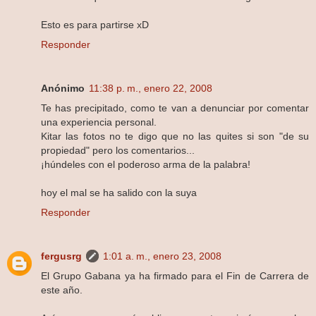
Esto es para partirse xD
Responder
Anónimo
11:38 p. m., enero 22, 2008
Te has precipitado, como te van a denunciar por comentar
una experiencia personal.
Kitar las fotos no te digo que no las quites si son "de su
propiedad" pero los comentarios...
¡húndeles con el poderoso arma de la palabra!
hoy el mal se ha salido con la suya
Responder
fergusrg
1:01 a. m., enero 23, 2008
El Grupo Gabana ya ha firmado para el Fin de Carrera de
este año.