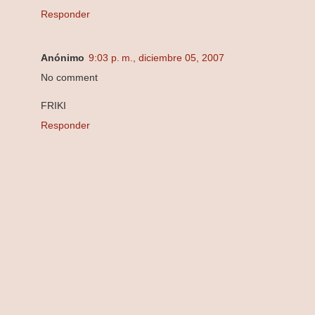
Responder
Anónimo
9:03 p. m., diciembre 05, 2007
No comment
FRIKI
Responder