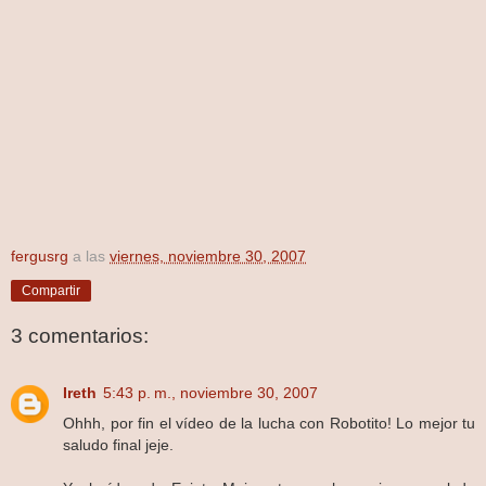
fergusrg
a las
viernes, noviembre 30, 2007
Compartir
3 comentarios:
Ireth
5:43 p. m., noviembre 30, 2007
Ohhh, por fin el vídeo de la lucha con Robotito! Lo mejor tu
saludo final jeje.