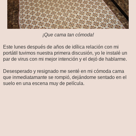
¡Que cama tan cómoda!
Este lunes después de años de idílica relación con mi
portátil tuvimos nuestra primera discusión, yo le instalé un
par de virus con mi mejor intención y el dejó de hablarme.
Desesperado y resignado me senté en mi cómoda cama
que inmediatamante se rompió, dejándome sentado en el
suelo en una escena muy de película.