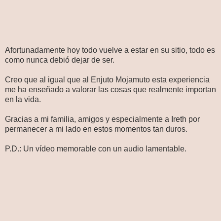
Afortunadamente hoy todo vuelve a estar en su sitio, todo es
como nunca debió dejar de ser.
Creo que al igual que al Enjuto Mojamuto esta experiencia
me ha enseñado a valorar las cosas que realmente importan
en la vida.
Gracias a mi familia, amigos y especialmente a Ireth por
permanecer a mi lado en estos momentos tan duros.
P.D.: Un vídeo memorable con un audio lamentable.