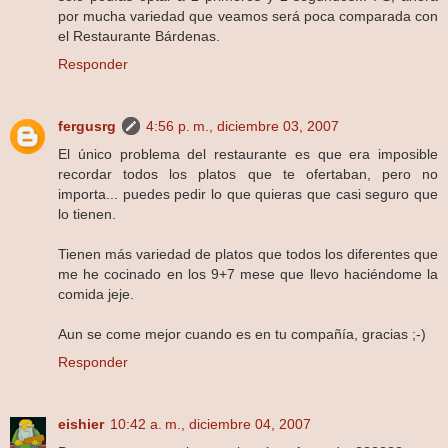
por mucha variedad que veamos será poca comparada con
el Restaurante Bárdenas.
Responder
fergusrg
4:56 p. m., diciembre 03, 2007
El único problema del restaurante es que era imposible
recordar todos los platos que te ofertaban, pero no
importa... puedes pedir lo que quieras que casi seguro que
lo tienen.
Tienen más variedad de platos que todos los diferentes que
me he cocinado en los 9+7 mese que llevo haciéndome la
comida jeje.
Aun se come mejor cuando es en tu compañía, gracias ;-)
Responder
eishier
10:42 a. m., diciembre 04, 2007