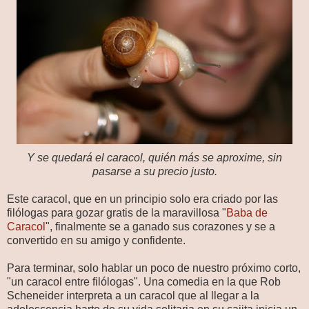
Y se quedará el caracol, quién más se aproxime, sin
pasarse a su precio justo.
Este caracol, que en un principio solo era criado por las
filólogas para gozar gratis de la maravillosa "
Baba de
Caracol
", finalmente se a ganado sus corazones y se a
convertido en su amigo y confidente.
Para terminar, solo hablar un poco de nuestro próximo corto,
"un caracol entre filólogas". Una comedia en la que Rob
Scheneider interpreta a un caracol que al llegar a la