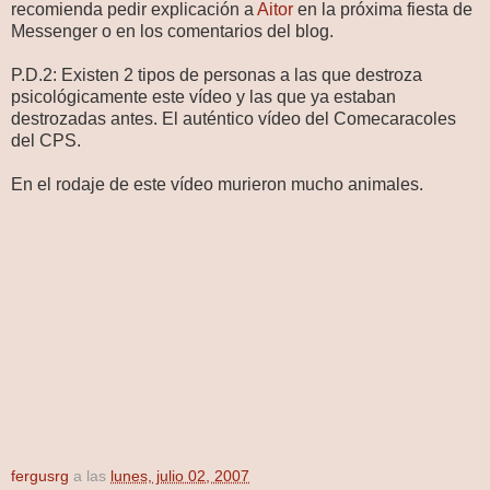
recomienda pedir explicación a
Aitor
en la próxima fiesta de
Messenger o en los comentarios del blog.
P.D.2: Existen 2 tipos de personas a las que destroza
psicológicamente este vídeo y las que ya estaban
destrozadas antes. El auténtico vídeo del Comecaracoles
del CPS.
En el rodaje de este vídeo murieron mucho animales.
fergusrg
a las
lunes, julio 02, 2007