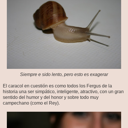
Siempre e sido lento, pero esto es exagerar
El caracol en cuestión es como todos los Fergus de la
historia una ser simpático, inteligente, atractivo, con un gran
sentido del humor y del honor y sobre todo muy
campechano (como el Rey).