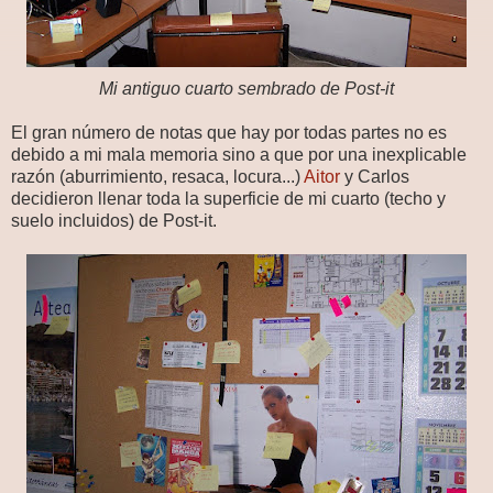
Mi antiguo cuarto sembrado de Post-it
El gran número de notas que hay por todas partes no es
debido a mi mala memoria sino a que por una inexplicable
razón (aburrimiento, resaca, locura...)
Aitor
y Carlos
decidieron llenar toda la superficie de mi cuarto (techo y
suelo incluidos) de Post-it.