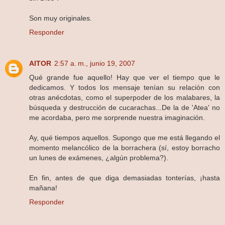
Son muy originales.
Responder
AITOR
2:57 a. m., junio 19, 2007
Qué grande fue aquello! Hay que ver el tiempo que le
dedicamos. Y todos los mensaje tenían su relación con
otras anécdotas, como el superpoder de los malabares, la
búsqueda y destrucción de cucarachas...De la de 'Atea' no
me acordaba, pero me sorprende nuestra imaginación.
Ay, qué tiempos aquellos. Supongo que me está llegando el
momento melancólico de la borrachera (sí, estoy borracho
un lunes de exámenes, ¿algún problema?).
En fin, antes de que diga demasiadas tonterías, ¡hasta
mañana!
Responder