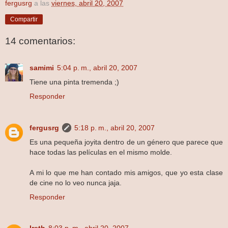
fergusrg
a las
viernes, abril 20, 2007
Compartir
14 comentarios:
samimi
5:04 p. m., abril 20, 2007
Tiene una pinta tremenda ;)
Responder
fergusrg
5:18 p. m., abril 20, 2007
Es una pequeña joyita dentro de un género que parece que
hace todas las películas en el mismo molde.
A mi lo que me han contado mis amigos, que yo esta clase
de cine no lo veo nunca jaja.
Responder