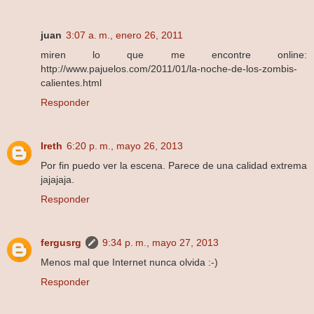
juan
3:07 a. m., enero 26, 2011
miren lo que me encontre online:
http://www.pajuelos.com/2011/01/la-noche-de-los-zombis-
calientes.html
Responder
Ireth
6:20 p. m., mayo 26, 2013
Por fin puedo ver la escena. Parece de una calidad extrema
jajajaja.
Responder
fergusrg
9:34 p. m., mayo 27, 2013
Menos mal que Internet nunca olvida :-)
Responder