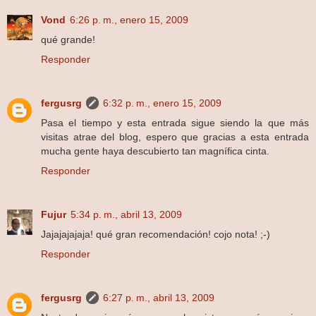
Vond
6:26 p. m., enero 15, 2009
qué grande!
Responder
fergusrg
6:32 p. m., enero 15, 2009
Pasa el tiempo y esta entrada sigue siendo la que más
visitas atrae del blog, espero que gracias a esta entrada
mucha gente haya descubierto tan magnífica cinta.
Responder
Fujur
5:34 p. m., abril 13, 2009
Jajajajajaja! qué gran recomendación! cojo nota! ;-)
Responder
fergusrg
6:27 p. m., abril 13, 2009