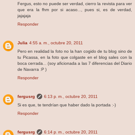
Fergus, esto no puede ser verdad, cierro la revista para ver
que era la fhm por si acaso..., pues si, es de verdad,
jajajaja
Responder
Julia
4:55 a. m., octubre 20, 2011
Pero en realidad la foto no la han cogido de tu blog sino de
tu Picassa, en la foto que colgaste en el blog sales con la
boca cerrada... (soy aficionada a las 7 diferencias del Diario
de Navarra :P )
Responder
fergusrg
6:13 p. m., octubre 20, 2011
Si es que, te tendrían que haber dado la portada :-)
Responder
fergusrg
6:14 p. m., octubre 20, 2011