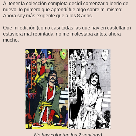
Al tener la colección completa decidí comenzar a leerlo de
nuevo, lo primero que aprendí fue algo sobre mi mismo:
Ahora soy más exigente que a los 8 años.
Que mi edición (como casi todas las que hay en castellano)
estuviera mal repintada, no me molestaba antes, ahora
mucho.
No hay color (en los 2 sentidos)