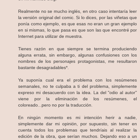
Realmente no se mucho inglés, en otro caso intentaría leer
la versión original del comic. Si lo dices, por las viñetas que
ponía como ejemplo, es que esas no eran un gran ejemplo
en si mismas, lo que pasa es que son las que encontré por
Internet para utilizar de muestra.
Tienes razón en que siempre se termina produciendo
alguna errata, sin embargo, algunas confusiones con los
nombres de los personajes protagonistas, me resultaron
bastante desagradables*.
Ya suponía cual era el problema con los resúmenes
semanales, no te culpaba a ti del problema, simplemente
expreso mi desacuerdo con la idea. La del "odio al autor"
viene por la eliminación de los resúmenes, el
coloreado...pero no por la traducción.
En ningún momento es mi intención herir a nadie,
simplemente dar mi opinión, por supuesto, sin tener en
cuenta todos los problemas que tendríais al realizar la
edición de la obra, que serían muchos. Dejando eso a un