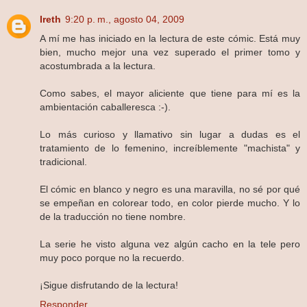
Ireth
9:20 p. m., agosto 04, 2009
A mí me has iniciado en la lectura de este cómic. Está muy
bien, mucho mejor una vez superado el primer tomo y
acostumbrada a la lectura.
Como sabes, el mayor aliciente que tiene para mí es la
ambientación caballeresca :-).
Lo más curioso y llamativo sin lugar a dudas es el
tratamiento de lo femenino, increíblemente "machista" y
tradicional.
El cómic en blanco y negro es una maravilla, no sé por qué
se empeñan en colorear todo, en color pierde mucho. Y lo
de la traducción no tiene nombre.
La serie he visto alguna vez algún cacho en la tele pero
muy poco porque no la recuerdo.
¡Sigue disfrutando de la lectura!
Responder