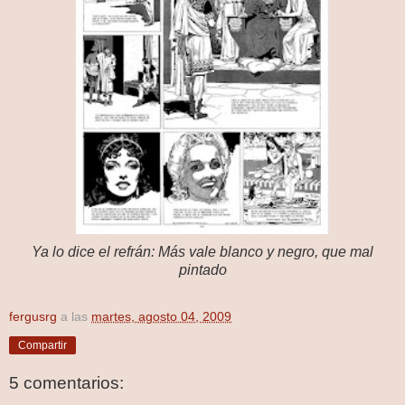
Ya lo dice el refrán: Más vale blanco y negro, que mal
pintado
fergusrg
a las
martes, agosto 04, 2009
Compartir
5 comentarios: