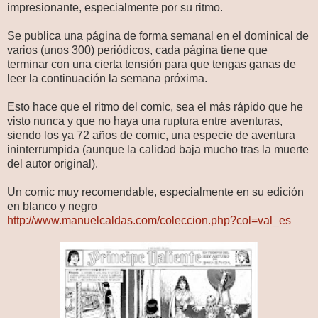
impresionante, especialmente por su ritmo.
Se publica una página de forma semanal en el dominical de
varios (unos 300) periódicos, cada página tiene que
terminar con una cierta tensión para que tengas ganas de
leer la continuación la semana próxima.
Esto hace que el ritmo del comic, sea el más rápido que he
visto nunca y que no haya una ruptura entre aventuras,
siendo los ya 72 años de comic, una especie de aventura
ininterrumpida (aunque la calidad baja mucho tras la muerte
del autor original).
Un comic muy recomendable, especialmente en su edición
en blanco y negro
http://www.manuelcaldas.com/coleccion.php?col=val_es