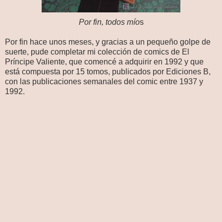
Por fin, todos mío
s
Por fin hace unos meses, y gracias a un pequeño golpe de
suerte, pude completar mi colección de comics de El
Príncipe Valiente, que comencé a adquirir en 1992 y que
está compuesta por 15 tomos, publicados por Ediciones B,
con las publicaciones semanales del comic entre 1937 y
1992.