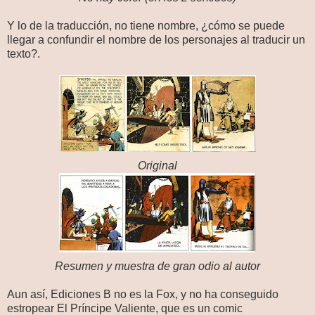
Y lo de la traducción, no tiene nombre, ¿cómo se puede
llegar a confundir el nombre de los personajes al traducir un
texto?.
O
riginal
Resumen y muestra de gran odio al autor
Aun así, Ediciones B no es la Fox, y no ha conseguido
estropear El Príncipe Valiente, que es un comic