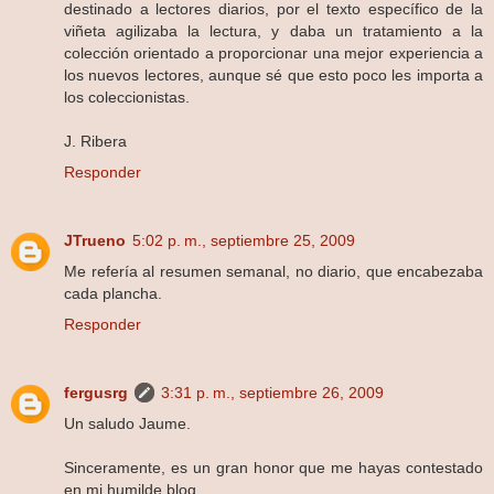
destinado a lectores diarios, por el texto específico de la
viñeta agilizaba la lectura, y daba un tratamiento a la
colección orientado a proporcionar una mejor experiencia a
los nuevos lectores, aunque sé que esto poco les importa a
los coleccionistas.
J. Ribera
Responder
JTrueno
5:02 p. m., septiembre 25, 2009
Me refería al resumen semanal, no diario, que encabezaba
cada plancha.
Responder
fergusrg
3:31 p. m., septiembre 26, 2009
Un saludo Jaume.
Sinceramente, es un gran honor que me hayas contestado
en mi humilde blog.