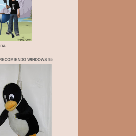
ría
RECOMIENDO WINDOWS 95