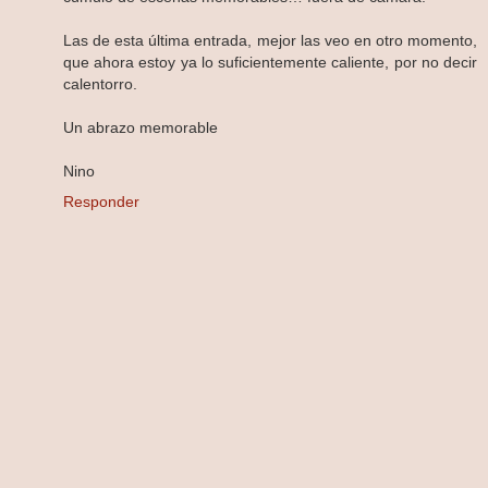
Las de esta última entrada, mejor las veo en otro momento,
que ahora estoy ya lo suficientemente caliente, por no decir
calentorro.
Un abrazo memorable
Nino
Responder