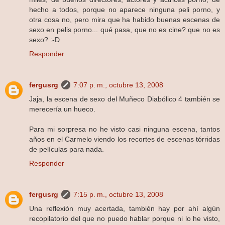
hecho a todos, porque no aparece ninguna peli porno, y
otra cosa no, pero mira que ha habido buenas escenas de
sexo en pelis porno... qué pasa, que no es cine? que no es
sexo? :-D
Responder
fergusrg
7:07 p. m., octubre 13, 2008
Jaja, la escena de sexo del Muñeco Diabólico 4 también se
merecería un hueco.
Para mi sorpresa no he visto casi ninguna escena, tantos
años en el Carmelo viendo los recortes de escenas tórridas
de películas para nada.
Responder
fergusrg
7:15 p. m., octubre 13, 2008
Una reflexión muy acertada, también hay por ahí algún
recopilatorio del que no puedo hablar porque ni lo he visto,