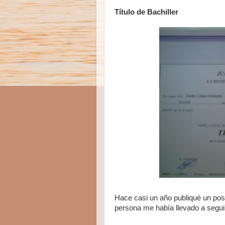
Título de Bachiller
Hace casi un año publiqué un po
persona me había llevado a seguir