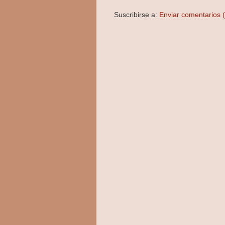
Suscribirse a:
Enviar comentarios 