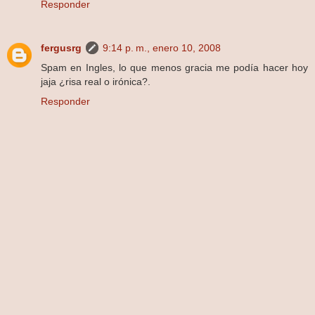
Responder
fergusrg
9:14 p. m., enero 10, 2008
Spam en Ingles, lo que menos gracia me podía hacer hoy
jaja ¿risa real o irónica?.
Responder