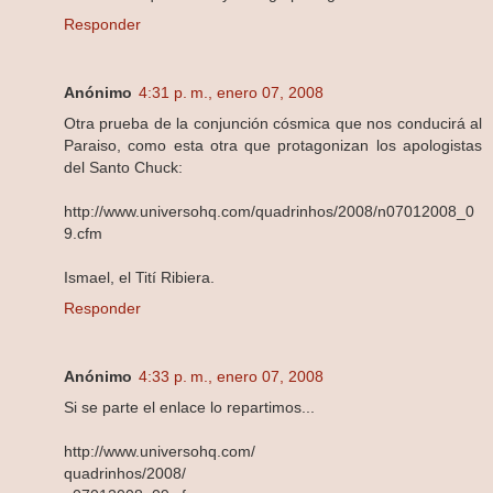
Responder
Anónimo
4:31 p. m., enero 07, 2008
Otra prueba de la conjunción cósmica que nos conducirá al
Paraiso, como esta otra que protagonizan los apologistas
del Santo Chuck:
http://www.universohq.com/quadrinhos/2008/n07012008_0
9.cfm
Ismael, el Tití Ribiera.
Responder
Anónimo
4:33 p. m., enero 07, 2008
Si se parte el enlace lo repartimos...
http://www.universohq.com/
quadrinhos/2008/