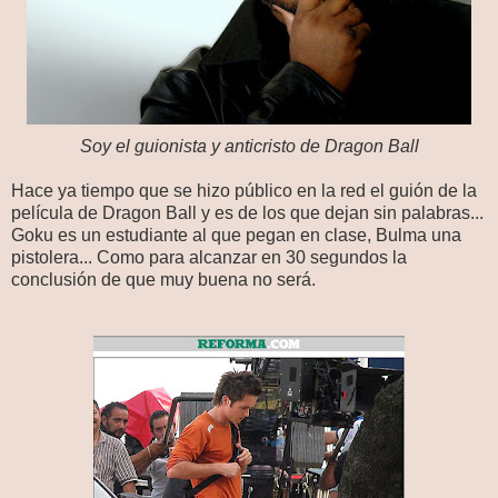
Soy el guionista y anticristo de Dragon Ball
Hace ya tiempo que se hizo público en la red el guión de la
película de Dragon Ball y es de los que dejan sin palabras...
Goku es un estudiante al que pegan en clase, Bulma una
pistolera... Como para alcanzar en 30 segundos la
conclusión de que muy buena no será.