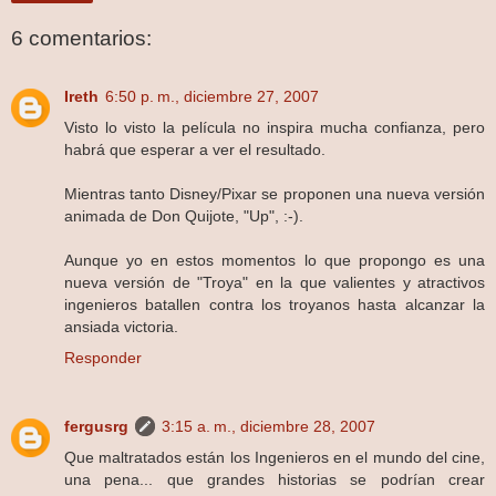
6 comentarios:
Ireth
6:50 p. m., diciembre 27, 2007
Visto lo visto la película no inspira mucha confianza, pero
habrá que esperar a ver el resultado.
Mientras tanto Disney/Pixar se proponen una nueva versión
animada de Don Quijote, "Up", :-).
Aunque yo en estos momentos lo que propongo es una
nueva versión de "Troya" en la que valientes y atractivos
ingenieros batallen contra los troyanos hasta alcanzar la
ansiada victoria.
Responder
fergusrg
3:15 a. m., diciembre 28, 2007
Que maltratados están los Ingenieros en el mundo del cine,
una pena... que grandes historias se podrían crear