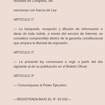
reunidos en Congreso, etc.
sancionan con fuerza de Ley:
ARTICULO 1°
— La búsqueda, recepción y difusión de información e
ideas de toda índole, a través del servicio de Internet, se
considera comprendido dentro de la garantía constitucional
que ampara la libertad de expresión.
ARTICULO 2°
— La presente ley comenzará a regir a partir del día
siguiente al de su publicación en el Boletín Oficial.
ARTICULO 3°
— Comuníquese al Poder Ejecutivo.
—REGISTRADA BAJO EL N° 26.032—