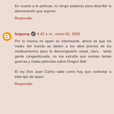
En cuanto a la película, no tengo palabras para describir la
abominación que supone.
Responder
fergusrg
6:42 a. m., enero 01, 2008
Por lo menos mi spam es interesante, ahora se que los
males del mundo se deben a los altos precios de los
medicamentos para la descongestión nasal, claro... tanta
gente congestionada, no me extraña que existan tantas
guerras y malas películas sobre Dragon Ball.
El rey Don Juan Carlos sabe como hay que contestar a
este tipo de spam.
Responder